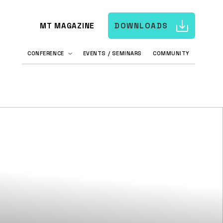
MT MAGAZINE
DOWNLOADS
CONFERENCE
EVENTS / SEMINARS
COMMUNITY