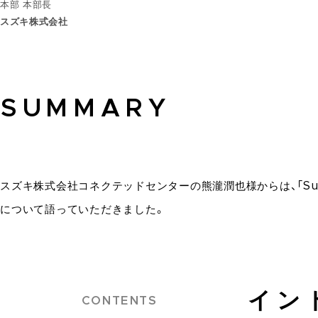
本部 本部長
スズキ株式会社
SUMMARY
スズキ株式会社コネクテッドセンターの熊瀧潤也様からは、「Su
について語っていただきました。
イン