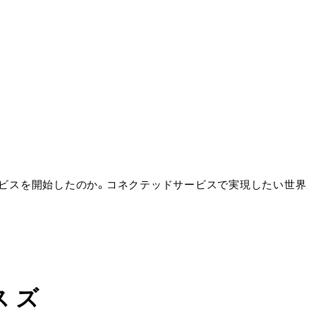
サービスを開始したのか。コネクテッドサービスで実現したい世界
スズ