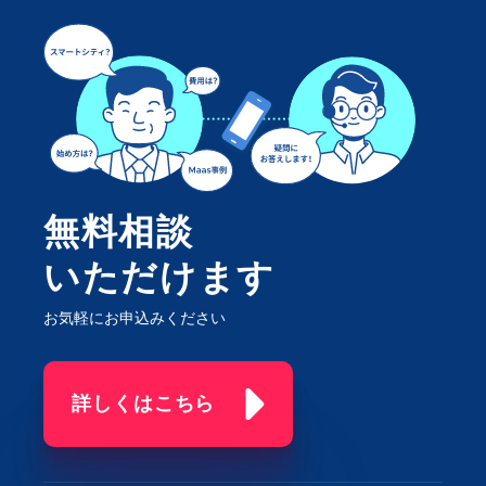
無料相談
いただけます
お気軽にお申込みください
詳しくはこちら