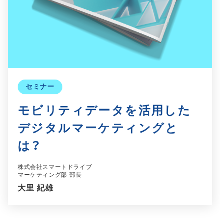
セミナー
モビリティデータを活用した
デジタルマーケティングと
は？
株式会社スマートドライブ
マーケティング部 部長
大里 紀雄