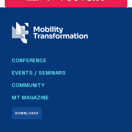
CONFERENCE
EVENTS / SEMINARS
COMMUNITY
MT MAGAZINE
DOWNLOADS