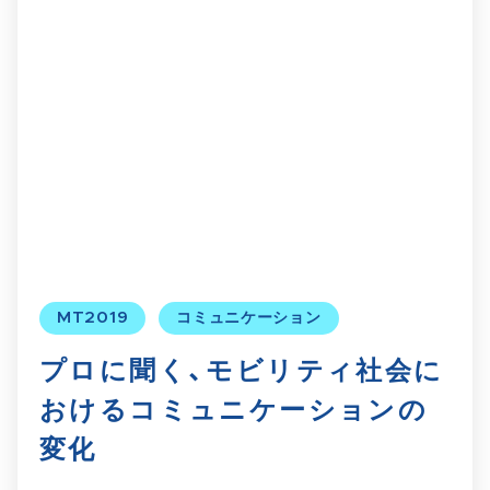
MT2019
コミュニケーション
プロに聞く、モビリティ社会に
おけるコミュニケーションの
変化