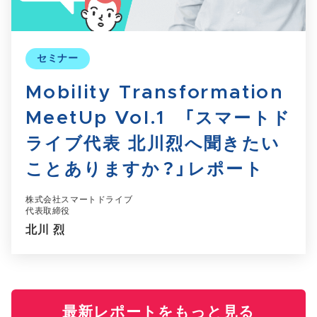
セミナー
Mobility Transformation
MeetUp Vol.1 「スマートド
ライブ代表 北川烈へ聞きたい
ことありますか？」レポート
株式会社スマートドライブ
代表取締役
北川 烈
最新レポートをもっと見る