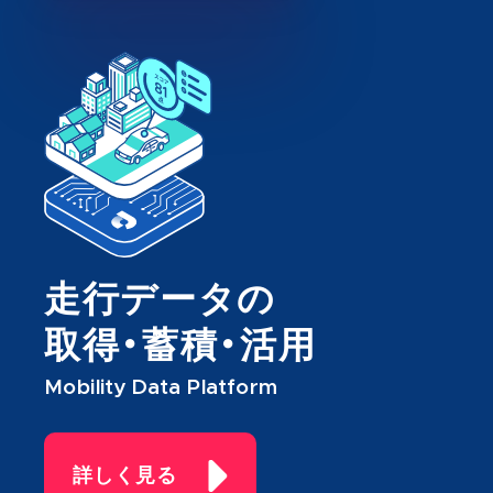
走行データの
取得・蓄積・活用
Mobility Data Platform
詳しく見る