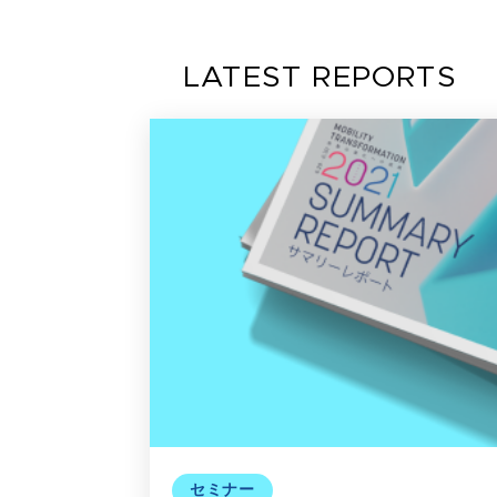
LATEST REPORTS
セミナー