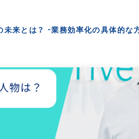
流の未来とは？ -業務効率化の具体的な