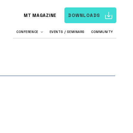
MT MAGAZINE
DOWNLOADS
CONFERENCE
EVENTS / SEMINARS
COMMUNITY