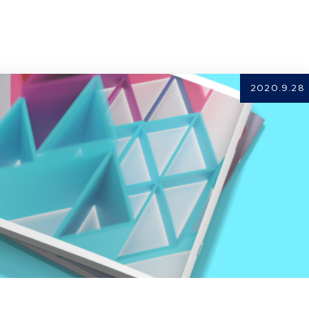
2020.9.28