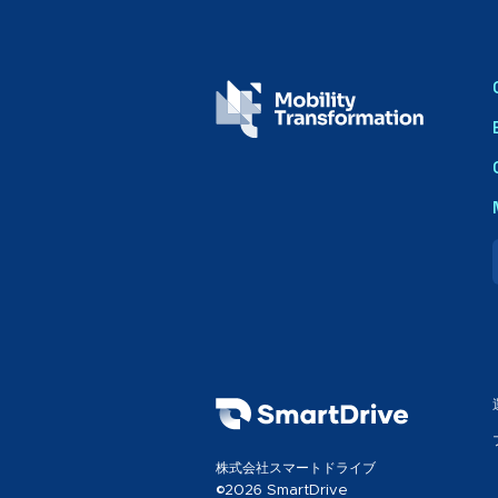
株式会社スマートドライブ
©2026 SmartDrive