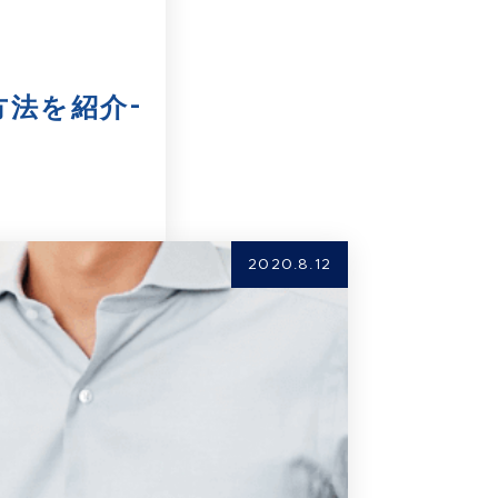
方法を紹介-
2020.8.12