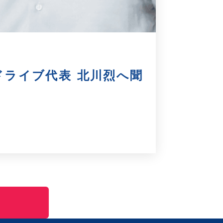
スマートドライブ代表 北川烈へ聞