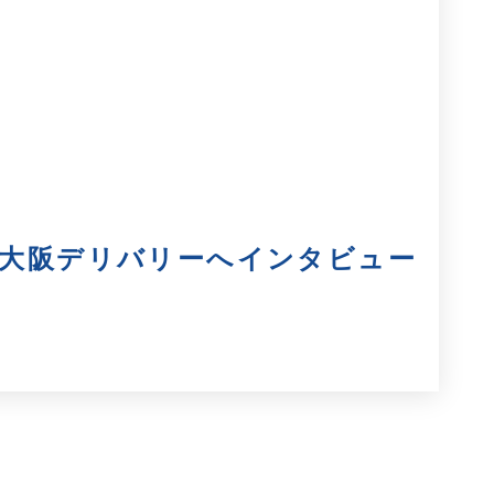
」大阪デリバリーへインタビュー