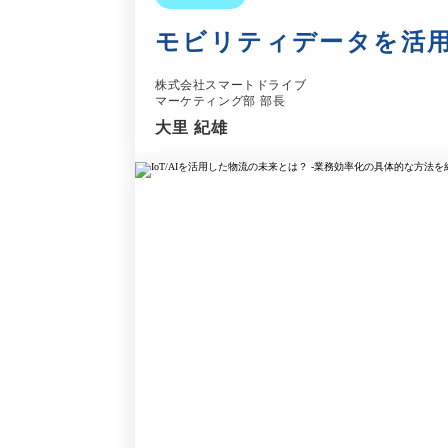
モビリティデータを活
株式会社スマートドライブ
マーケティング部 部長
大里 紀雄