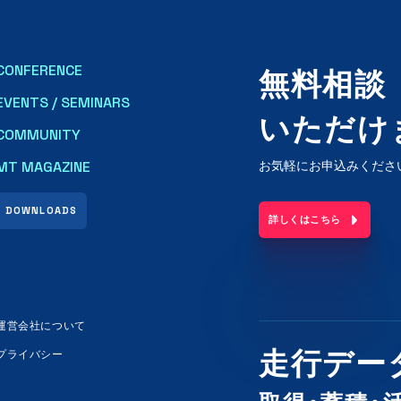
CONFERENCE
無料相談
EVENTS / SEMINARS
いただけ
COMMUNITY
MT MAGAZINE
お気軽にお申込みくださ
DOWNLOADS
詳しくはこちら
運営会社について
プライバシー
走行デー