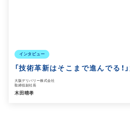
インタビュー
「技術革新はそこまで進んでる！
大阪デリバリー株式会社
取締役副社長
木田晴孝