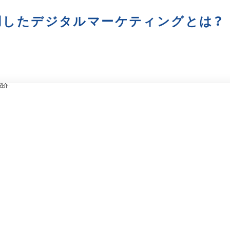
用したデジタルマーケティングとは？