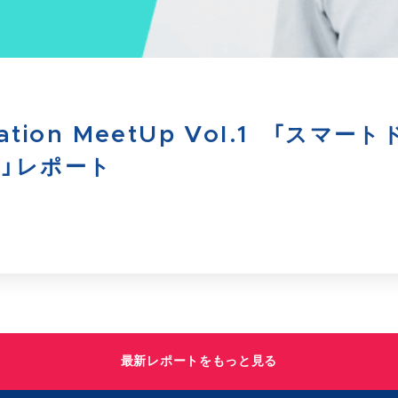
ormation MeetUp Vol.1 「
」レポート
最新レポートをもっと見る