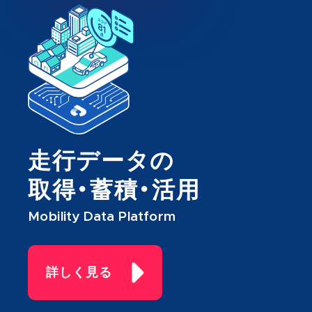
走行データの
取得・蓄積・活用
Mobility Data Platform
詳しく見る