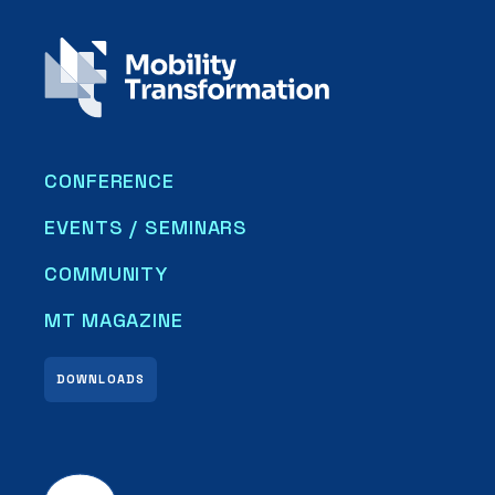
CONFERENCE
EVENTS / SEMINARS
COMMUNITY
MT MAGAZINE
DOWNLOADS