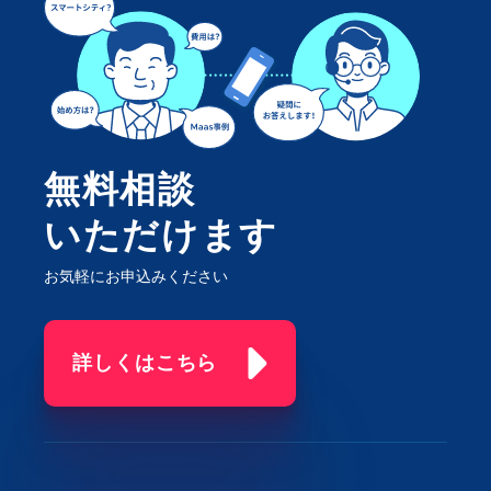
無料相談
いただけます
お気軽にお申込みください
詳しくはこちら