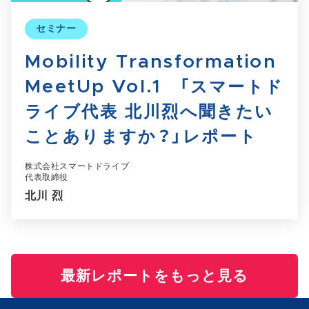
セミナー
Mobility Transformation
MeetUp Vol.1 「スマートド
ライブ代表 北川烈へ聞きたい
ことありますか？」レポート
株式会社スマートドライブ
代表取締役
北川 烈
最新レポートをもっと見る