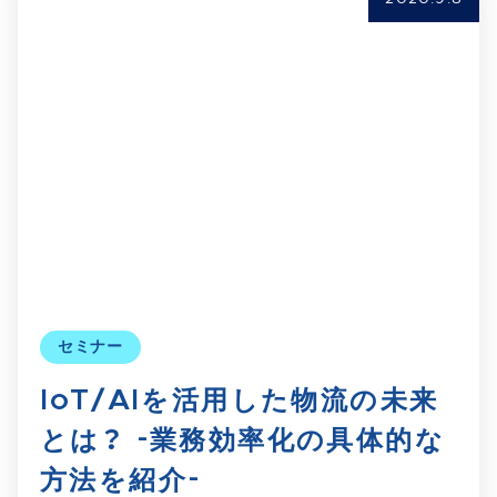
セミナー
IoT/AIを活用した物流の未来
とは？ -業務効率化の具体的な
方法を紹介-