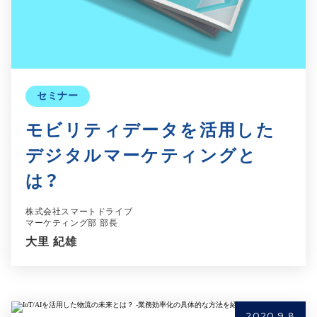
セミナー
モビリティデータを活用した
デジタルマーケティングと
は？
株式会社スマートドライブ
マーケティング部 部長
大里 紀雄
2020.9.8