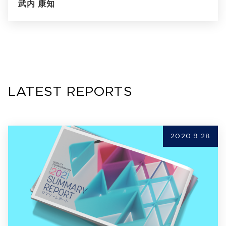
武内 康知
LATEST REPORTS
2020.9.28