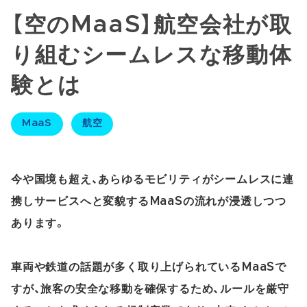
【空のMaaS】航空会社が取
り組むシームレスな移動体
験とは
MaaS
航空
今や国境も超え、あらゆるモビリティがシームレスに連
携しサービスへと変貌するMaaSの流れが浸透しつつ
あります。
車両や鉄道の話題が多く取り上げられているMaaSで
すが、旅客の安全な移動を確保するため、ルールを厳守