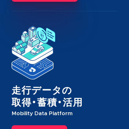
走行データの
取得・蓄積・活用
Mobility Data Platform