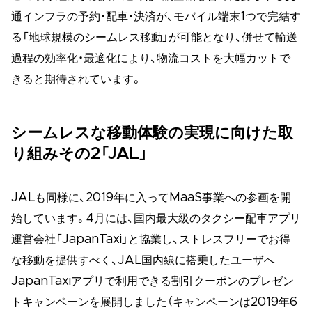
通インフラの予約・配車・決済が、モバイル端末1つで完結す
る「地球規模のシームレス移動」が可能となり、併せて輸送
過程の効率化・最適化により、物流コストを大幅カットで
きると期待されています。
シームレスな移動体験の実現に向けた取
り組みその2「JAL」
JALも同様に、2019年に入ってMaaS事業への参画を開
始しています。4月には、国内最大級のタクシー配車アプリ
運営会社「JapanTaxi」と協業し、ストレスフリーでお得
な移動を提供すべく、JAL国内線に搭乗したユーザへ
JapanTaxiアプリで利用できる割引クーポンのプレゼン
トキャンペーンを展開しました（キャンペーンは2019年6