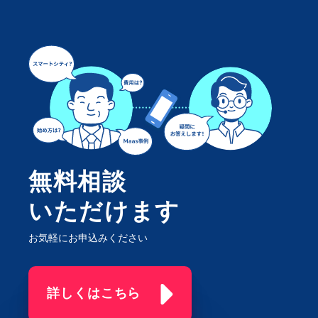
無料相談
いただけます
お気軽にお申込みください
詳しくはこちら