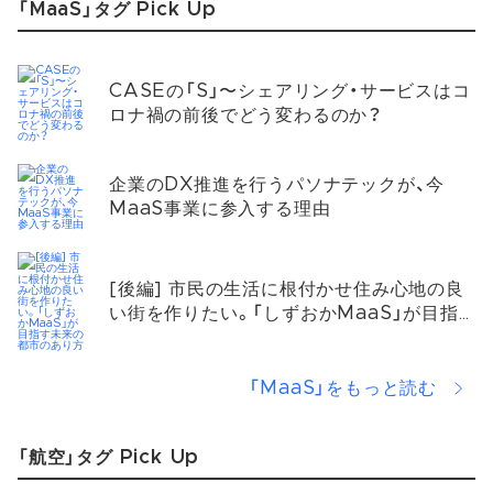
「MaaS」タグ Pick Up
CASEの「S」〜シェアリング・サービスはコ
ロナ禍の前後でどう変わるのか？
企業のDX推進を行うパソナテックが、今
MaaS事業に参入する理由
[後編] 市民の生活に根付かせ住み心地の良
い街を作りたい。「しずおかMaaS」が目指
す未来の都市のあり方
「MaaS」をもっと読む
「航空」タグ Pick Up