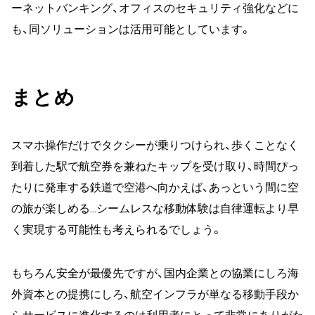
ーネットバンキング、オフィスのセキュリティ強化などに
も、同ソリューションは活用可能としています。
まとめ
スマホ操作だけでタクシーが乗りつけられ、歩くことなく
到着した駅で航空券を兼ねたキップを受け取り、時間ぴっ
たりに発車する鉄道で空港へ向かえば、あっという間に空
の旅が楽しめる…シームレスな移動体験は自律運転より早
く実現する可能性も考えられるでしょう。
もちろん安全が最優先ですが、国内企業との協業にしろ海
外資本との提携にしろ、航空インフラが単なる移動手段か