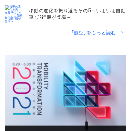
移動の進化を振り返るその5～いよいよ自動
車・飛行機が登場～
「航空」をもっと読む