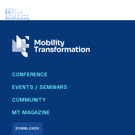
ログイン
投稿フィード
コメントフィード
WordPress.org
CONFERENCE
EVENTS / SEMINARS
COMMUNITY
MT MAGAZINE
DOWNLOADS