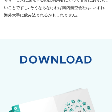
らサービスに進化するのは利用者にとって非常にありがた
いことですし、そうならなければ国内航空会社は、いずれ
海外大手に飲み込まれるかもしれません。
DOWNLOAD