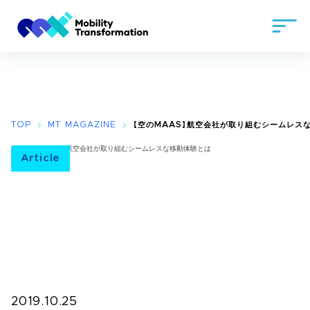
TOP
MT MAGAZINE
【空のMAAS】航空会社が取り組むシームレス
Article
2019.10.25