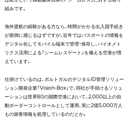
組みです。
海外渡航の経験がある方なら、時間がかかる出入国手続き
が面倒に感じるはずですが、近年ではパスポートの情報を
デジタル化してモバイル端末で管理・保存し、バイオメト
リクス活用による「シームレスゲート」を備える空港が増
えています。
仕掛けているのは、ポルトガルのデジタルID管理ソリュー
ション開発企業「Vision-Box」で、同社が手掛けるソリュ
ーションは世界80の国際空港において、2,000以上の自
動ボーダーコントロールとして運用、実に2億5,000万人
もの旅客情報を処理しているのだとか。