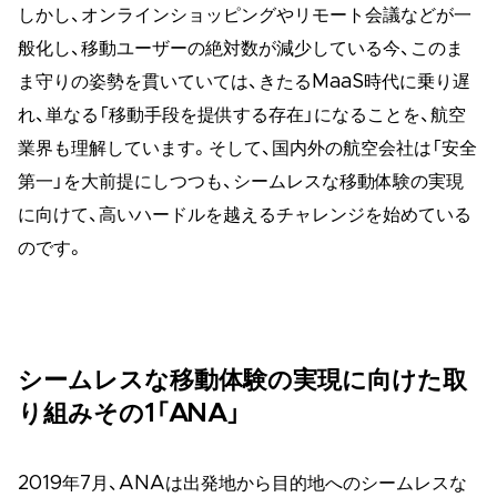
しかし、オンラインショッピングやリモート会議などが一
般化し、移動ユーザーの絶対数が減少している今、このま
ま守りの姿勢を貫いていては、きたるMaaS時代に乗り遅
れ、単なる「移動手段を提供する存在」になることを、航空
業界も理解しています。そして、国内外の航空会社は「安全
第一」を大前提にしつつも、シームレスな移動体験の実現
に向けて、高いハードルを越えるチャレンジを始めている
のです。
シームレスな移動体験の実現に向けた取
り組みその1「ANA」
2019年7月、ANAは出発地から目的地へのシームレスな