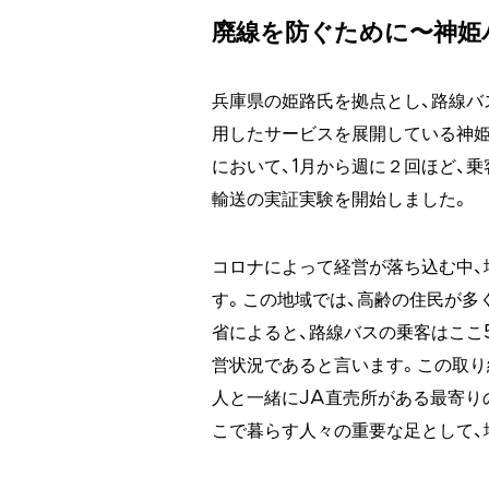
廃線を防ぐために〜神姫
兵庫県の姫路氏を拠点とし、路線バ
用したサービスを展開している神姫
において、1月から週に２回ほど、
輸送の実証実験を開始しました。
コロナによって経営が落ち込む中、
す。この地域では、高齢の住民が多
省によると、路線バスの乗客はここ
営状況であると言います。この取り
人と一緒にJA直売所がある最寄り
こで暮らす人々の重要な足として、