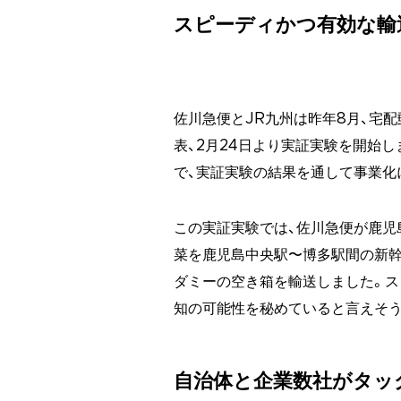
スピーディかつ有効な輸
佐川急便とJR九州は昨年8月、宅
表、2月24日より実証実験を開始
で、実証実験の結果を通して事業化
この実証実験では、佐川急便が鹿児
菜を鹿児島中央駅〜博多駅間の新
ダミーの空き箱を輸送しました。ス
知の可能性を秘めていると言えそう
自治体と企業数社がタッ