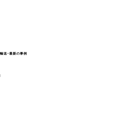
輸送・最新の事例