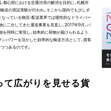
減、都心部における交通渋滞の解消を目的に、札幌市
輸送の実証実験が行われ、そこから国内でも少しず
となっている物流・配送業界では慢性的なドライバー
に二分してきた運送事業を見直し、2017年9月、バ
物を同時に実現し、効率的に荷物が届けられるよう
マンパワーを活かした効率的な輸送方法として、貨客
つつあるのです。
って広がりを見せる貨