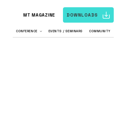
MT MAGAZINE
DOWNLOADS
CONFERENCE
EVENTS / SEMINARS
COMMUNITY