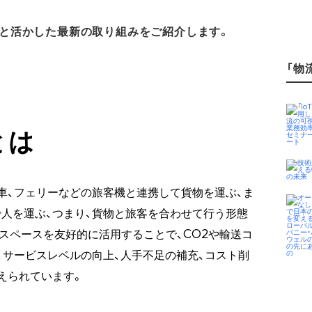
と活かした最新の取り組みをご紹介します。
「物流
とは
車、フェリーなどの旅客機と連携して貨物を運ぶ、ま
人を運ぶ、つまり、貨物と旅客を合わせて行う形態
スペースを友好的に活用することで、CO2や輸送コ
、サービスレベルの向上、人手不足の補充、コスト削
えられています。