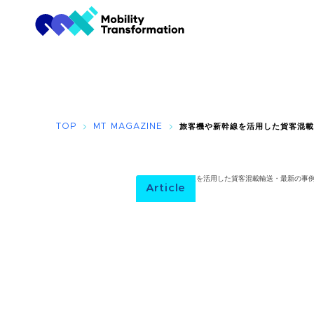
TOP
MT MAGAZINE
旅客機や新幹線を活用した貨客混載
Article