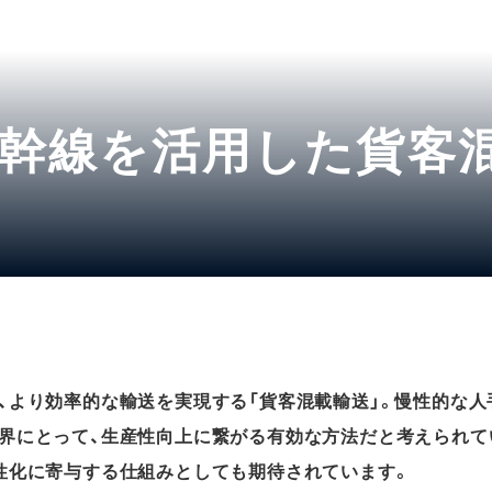
幹線を活用した貨客混
、より効率的な輸送を実現する「貨客混載輸送」。慢性的な人
界にとって、生産性向上に繋がる有効な方法だと考えられて
性化に寄与する仕組みとしても期待されています。