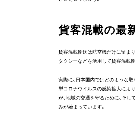
貨客混載の最
貨客混載輸送は航空機だけに留まり
タクシーなどを活用して貨客混載輸
実際に、日本国内ではどのような取
型コロナウイルスの感染拡大により
が、地域の交通を守るために、そし
みが始まっています。