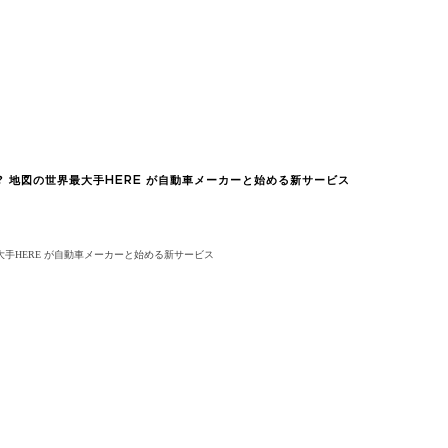
？ 地図の世界最大手HERE が自動車メーカーと始める新サービス