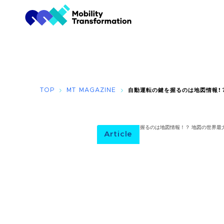
TOP
MT MAGAZINE
自動運転の鍵を握るのは地図情報！
Article