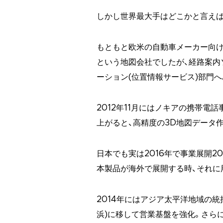
しかし世界最大手はどこかと言えば
もともと欧米の自動車メーカー向け
という地図会社でしたが、経路案内
ーション(位置情報サービス)部門へ
2012年11月にはノキアの携帯電
上がると、高精度の3D地図データ
日本でも実は2016年で事業展開2
本製品が海外で展開する時、それに
2014年にはアジア太平洋地域の
浜)に移して営業基盤を強化。さらに