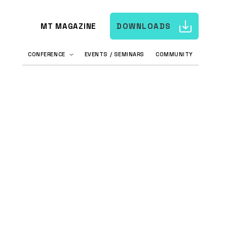
MT MAGAZINE
DOWNLOADS
CONFERENCE
EVENTS / SEMINARS
COMMUNITY