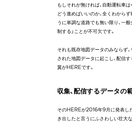
もしそれが無ければ、自動運転車は
どう進めばいいのか、全くわからず
うに単調な道路でも無い限り、一般
制する」ことが不可欠です。
それも既存地図データのみならず、
された地図データに起こし、配信す
翼がHEREです。
収集、配信するデータの
そのHEREが2016年9月に発表
き出したと言うにふさわしい壮大な