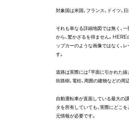
対象国は米国、フランス、ドイツ、
それも単なる詳細地図では無く、一
から、驚かざるを得ません。HERE
ップカーのような画像ではなく、レ
す。
道路は実際には「平面に引かれた線」
街路樹、電柱、周囲の建物などの周
自動運転車が直面している最大の課
タを所有していても、実際にどこを
元情報が必要です。