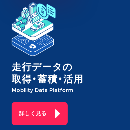
走行データの
取得・蓄積・活用
Mobility Data Platform
詳しく見る