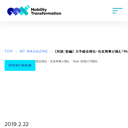
TOP
MT MAGAZINE
【対談：前編】 大手総合商社・住友商事が挑む「M
Interview
2019.2.22