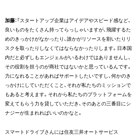
加藤
：「スタートアップ企業はアイデアやスピード感など、
良いものをたくさん持ってらっしゃいますが、飛躍するた
めのきっかけがなかったり、誰かがリソースを割いたりリ
スクを取ったりしなくてはならなかったりします。日本国
内だと必ずしもエンジェルがいるわけではありませんし、
その役割を担うのが商社ではないかと思っているんです。
力になれることがあればサポートしたいですし、何かのき
っかけにしていただくこと、それが私たちのミッションで
もあると考えます。それから私たちのプラットフォームを
変えてもらう力を貸していただき、そのあとの三番目にシ
ナジーが生まれればいいのかなと。
スマートドライブさんには住友三井オートサービス