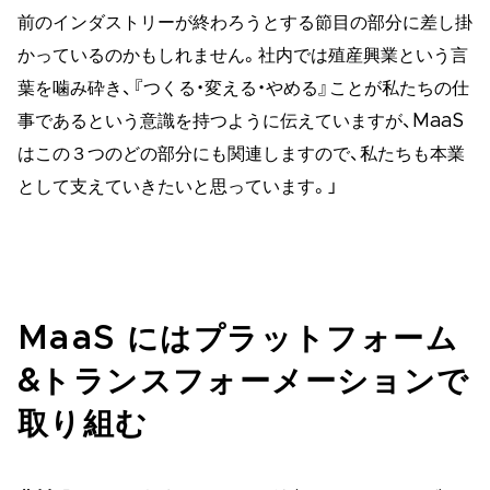
前のインダストリーが終わろうとする節目の部分に差し掛
かっているのかもしれません。社内では殖産興業という言
葉を噛み砕き、『つくる・変える・やめる』ことが私たちの仕
事であるという意識を持つように伝えていますが、MaaS
はこの３つのどの部分にも関連しますので、私たちも本業
として支えていきたいと思っています。」
MaaS にはプラットフォーム
&トランスフォーメーションで
取り組む