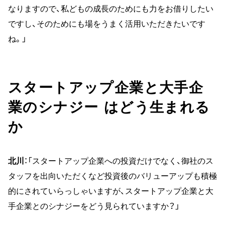
なりますので、私どもの成長のためにも力をお借りしたい
ですし、そのためにも場をうまく活用いただきたいです
ね。」
スタートアップ企業と大手企
業のシナジー はどう生まれる
か
北川
：「スタートアップ企業への投資だけでなく、御社のス
タッフを出向いただくなど投資後のバリューアップも積極
的にされていらっしゃいますが、スタートアップ企業と大
手企業とのシナジーをどう見られていますか？」