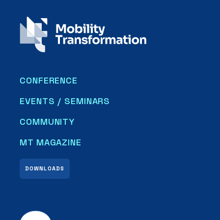
CONFERENCE
EVENTS / SEMINARS
COMMUNITY
MT MAGAZINE
DOWNLOADS