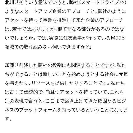
北川
：「そういう意味でいうと、弊社（スマートドライブ）の
ようなスタートアップ企業のアプローチと、御社のように
アセットを持って事業を推進して来た企業のアプローチ
は、若干ではありますが、似て非なる部分があるのではな
いでしょうか。では、実際に住友商事が行っているMaaS
領域での取り組みをお伺いできますか？」
加藤
：「前述した商社の役割にも関連することですが、私た
ちができることは新しいことを始めようとする社会に元気
を与えたり、リソースを提供したりすることです。私たち
は古くて伝統的で、尚且つアセットを持っていて、これを
別の表現で言うと、ここまで築き上げてきた確固たるビジ
ネスのプラットフォームを持っているということになりま
す。