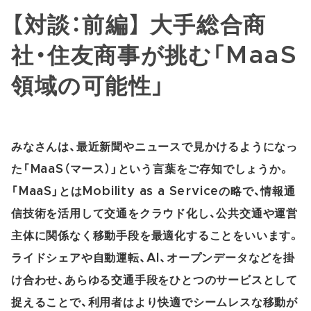
【対談：前編】 大手総合商
社・住友商事が挑む「MaaS
領域の可能性」
みなさんは、最近新聞やニュースで見かけるようになっ
た「MaaS（マース）」という言葉をご存知でしょうか。
「MaaS」とはMobility as a Serviceの略で、情報通
信技術を活用して交通をクラウド化し、公共交通や運営
主体に関係なく移動手段を最適化することをいいます。
ライドシェアや自動運転、AI、オープンデータなどを掛
け合わせ、あらゆる交通手段をひとつのサービスとして
捉えることで、利用者はより快適でシームレスな移動が