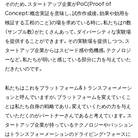
そのため、スタートアップ企業がPoC(Proof of
Concept：概念実証を意味し、試作作成後、効果や効用を
検証する工程のこと)の場を求めている時に、私たちはn数
（サンプル数）がたくさんあって、ダイバーシティな実験場
を提供することができます。その実験場を提供しつつ、ス
タートアップ企業からはスピード感や危機感、テクノロジ
ーなど、私たちが弱いと感じている部分に力を与えていた
だきたいのです。
私たちはこれをプラットフォーム&トランスフォーメーシ
ョンと呼んでいますが、プラットフォームを変えていくこ
とは私たち自身の戦略であり、変えていくための力を与え
ていただくのがパートナーさんであると考えています。ス
タートアップ企業が持っているテクノロジーやパッション
はトランスフォーメーションのドライビング・フォースに