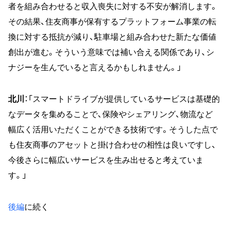
者を組み合わせると収入喪失に対する不安が解消します。
その結果、住友商事が保有するプラットフォーム事業の転
換に対する抵抗が減り、駐車場と組み合わせた新たな価値
創出が進む。そういう意味では補い合える関係であり、シ
ナジーを生んでいると言えるかもしれません。」
北川
：「スマートドライブが提供しているサービスは基礎的
なデータを集めることで、保険やシェアリング、物流など
幅広く活用いただくことができる技術です。そうした点で
も住友商事のアセットと掛け合わせの相性は良いですし、
今後さらに幅広いサービスを生み出せると考えていま
す。」
後編
に続く