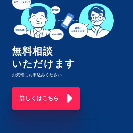
無料相談
いただけます
お気軽にお申込みください
詳しくはこちら