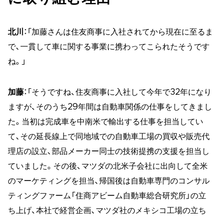
北川
：「加藤さんは住友商事に入社されてから現在に至るま
で、一貫して車に関する事業に携わってこられたそうです
ね。」
加藤
：「そうですね、住友商事に入社して今年で32年になり
ますが、そのうち29年間は自動車関係の仕事をしてきまし
た。当初は完成車を中南米で輸出する仕事を担当してい
て、その延長線上で同地域での自動車工場の買収や販売代
理店の設立、部品メーカー同士の技術提携の支援を担当し
ていました。その後、マツダの北米子会社に出向して全米
のマーケティングを担当、帰国後は自動車専門のコンサル
ティングファーム「住商アビーム自動車総合研究所」の立
ち上げ、本社で経営企画、マツダ社のメキシコ工場の立ち