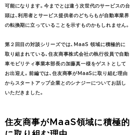
可能になります。今までとは違う次世代のサービスの台
頭は、利用者とサービス提供者のどちらもが自動車業界
の転換期に立っていることを示すものかもしれません。
第２回目の対談シリーズでは、MaaS 領域に積極的に
取り組まれている、住友商事株式会社の執行役員で自動
車モビリティ事業本部長の加藤真一様をゲストとして
お出迎え。前編では、住友商事がMaaSに取り組む理由
からスタートアップ企業とのシナジーについてお話し
いただきました。
住友商事がMaaS領域に積極的
に取り組む理由