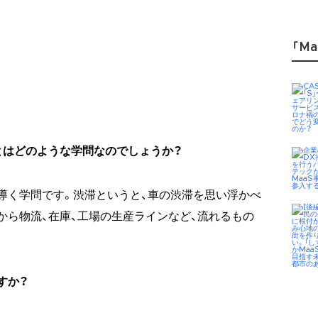
「Ma
とはどのような学問なのでしょうか？
導く学問です。渋滞というと、車の渋滞を思い浮かべ
から物流、在庫、工場の生産ラインなど、流れるもの
すか？