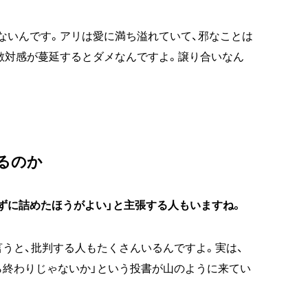
ないんです。アリは愛に満ち溢れていて、邪なことは
敵対感が蔓延するとダメなんですよ。譲り合いなん
るのか
ずに詰めたほうがよい」と主張する人もいますね。
言うと、批判する人もたくさんいるんですよ。実は、
ら終わりじゃないか」という投書が山のように来てい