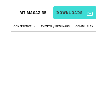
MT MAGAZINE
DOWNLOADS
CONFERENCE
EVENTS / SEMINARS
COMMUNITY