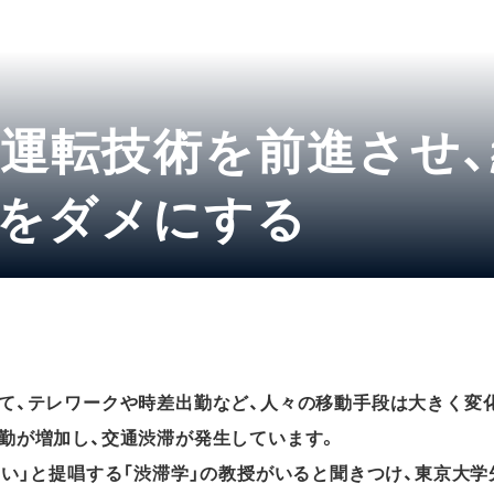
運転技術を前進させ
Sをダメにする
て、テレワークや時差出勤など、人々の移動手段は大きく変
勤が増加し、交通渋滞が発生しています。
ない」と提唱する「渋滞学」の教授がいると聞きつけ、東京大