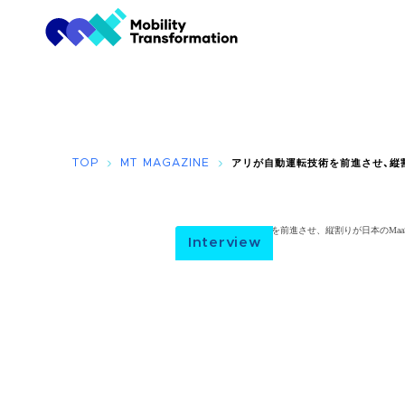
TOP
MT MAGAZINE
アリが自動運転技術を前進させ、縦
Interview