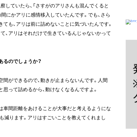
察していたら、「さすがのアリさんも混んでくると
の間にかアリに感情移入していたんです。でも、さら
きても、アリは前に詰めないことに気づいたんです。
て、アリはそれだけで生きているんじゃないかって
あるのでしょうか？
空間ができるので、動きが止まらないんです。人間
と思って詰めるから、動けなくなるんですよ。
は車間距離をあけることが大事だと考えるようにな
も減ります。アリはすごいことを教えてくれまし