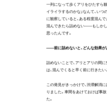
一列になって歩くアリをひたすら観
イライラするのかな」なんて、いつ
に観察していると、ある程度混んで
混んできたら詰めない――もしかし
思ったんです。
――前に詰めないと、どんな効果が
詰めないことで、アリとアリの間に
は、混んでくると早く前に行きたい
この発見がきっかけで、渋滞解消に
りました。車間をあけておけば事故
た。