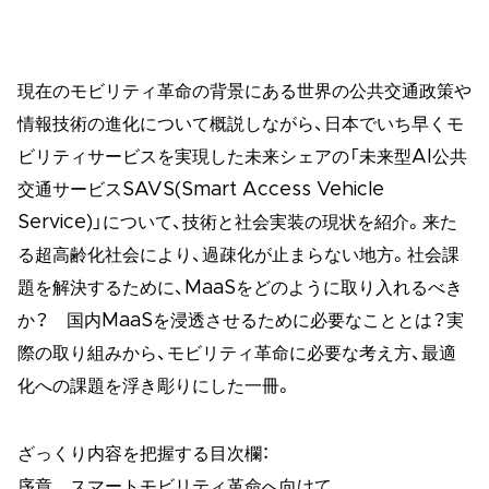
現在のモビリティ革命の背景にある世界の公共交通政策や
情報技術の進化について概説しながら、日本でいち早くモ
ビリティサービスを実現した未来シェアの「未来型AI公共
交通サービスSAVS(Smart Access Vehicle
Service)」について、技術と社会実装の現状を紹介。来た
る超高齢化社会により、過疎化が止まらない地方。社会課
題を解決するために、MaaSをどのように取り入れるべき
か？ 国内MaaSを浸透させるために必要なこととは？実
際の取り組みから、モビリティ革命に必要な考え方、最適
化への課題を浮き彫りにした一冊。
ざっくり内容を把握する目次欄：
序章 スマートモビリティ革命へ向けて