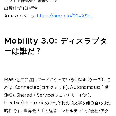
てラボ＋株式会社未来シェア
出版社：近代科学社
Amazonページ：
https://amzn.to/2GyXSeL
Mobility 3.0: ディスラプタ
ーは誰だ？
MaaSと共に注目ワードになっているCASE（ケース）。こ
れは、Connected(コネクテッド)、Autonomous(自動
運転)、Shared / Service(シェアとサービス)、
Electric/Electronicのそれぞれの頭文字を組み合わせた
略称です。世界最大手の経営コンサルティング会社・アク