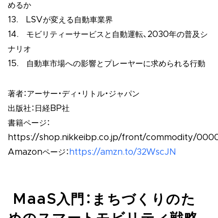
めるか
13. LSVが変える自動車業界
14. モビリティーサービスと自動運転、2030年の普及シ
ナリオ
15. 自動車市場への影響とプレーヤーに求められる行動
著者：アーサー・ディ・リトル・ジャパン
出版社：日経BP社
書籍ページ：
https://shop.nikkeibp.co.jp/front/commodity/000
Amazonページ：
https://amzn.to/32WscJN
MaaS入門：まちづくりのた