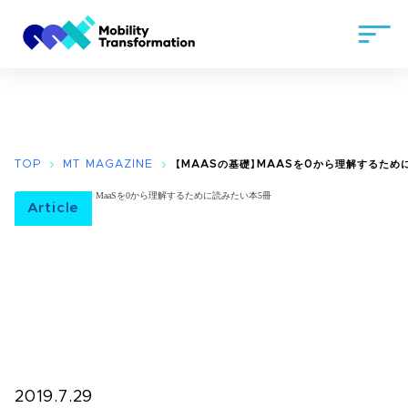
TOP
MT MAGAZINE
【MAASの基礎】MAASを0から理解するため
Article
2019.7.29