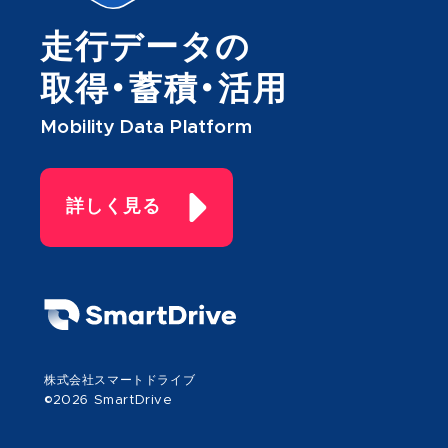
走行データの
取得・蓄積・活用
Mobility Data Platform
詳しく見る
株式会社スマートドライブ
©2026 SmartDrive