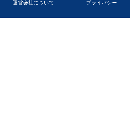
運営会社について
プライバシー