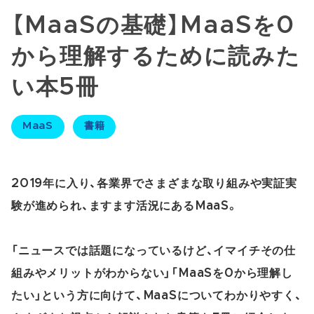
【MaaSの基礎】MaaSを0
から理解するために読みた
い本5冊
MaaS
書籍
2019年に入り、各業界でさまざまな取り組みや実証実
験が進められ、ますます活況にあるMaaS。
「ニュースでは話題になっているけど、イマイチその仕
組みやメリットがわからない」「MaaSを0から理解し
たい」という方に向けて、MaaSについてわかりやすく、