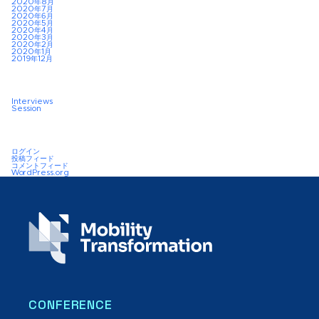
2020年8月
2020年7月
2020年6月
2020年5月
2020年4月
2020年3月
2020年2月
2020年1月
2019年12月
Interviews
Session
ログイン
投稿フィード
コメントフィード
WordPress.org
CONFERENCE