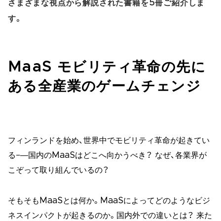
さまざまな視点から解説された書籍を5冊ご紹介しま
す。
MaaS モビリティ革命の先に
ある全産業のゲームチェンジ
フィンランドを始め、世界中でモビリティ革命が起きてい
る−―国内のMaaSはどこへ向かうべき？ なぜ、各業界が
こぞって取り組んでいるの？
そもそもMaaSとは何か。MaaSによってどのようなビジ
ネスインパクトが起きるのか。国内外での違いとは？ 来た