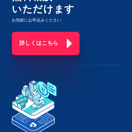
いただけます
お気軽にお申込みください
詳しくはこちら