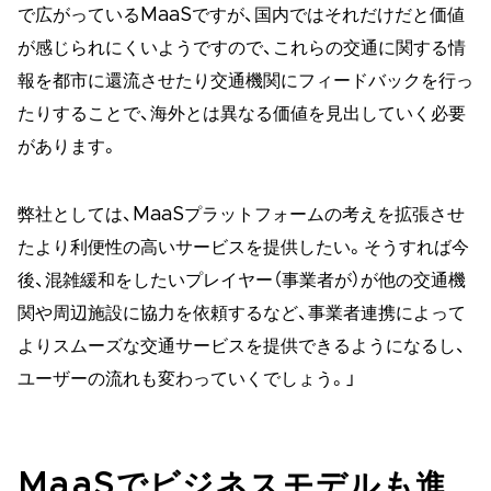
で広がっているMaaSですが、国内ではそれだけだと価値
が感じられにくいようですので、これらの交通に関する情
報を都市に還流させたり交通機関にフィードバックを行っ
たりすることで、海外とは異なる価値を見出していく必要
があります。
弊社としては、MaaSプラットフォームの考えを拡張させ
たより利便性の高いサービスを提供したい。そうすれば今
後、混雑緩和をしたいプレイヤー（事業者が）が他の交通機
関や周辺施設に協力を依頼するなど、事業者連携によって
よりスムーズな交通サービスを提供できるようになるし、
ユーザーの流れも変わっていくでしょう。」
MaaSでビジネスモデルも進