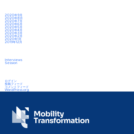
2020年9月
2020年8月
2020年7月
2020年6月
2020年5月
2020年4月
2020年3月
2020年2月
2020年1月
2019年12月
Interviews
Session
ログイン
投稿フィード
コメントフィード
WordPress.org