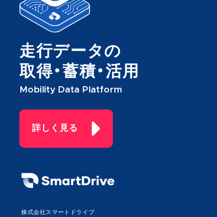
走行データの
取得・蓄積・活用
Mobility Data Platform
詳しく見る
株式会社スマートドライブ