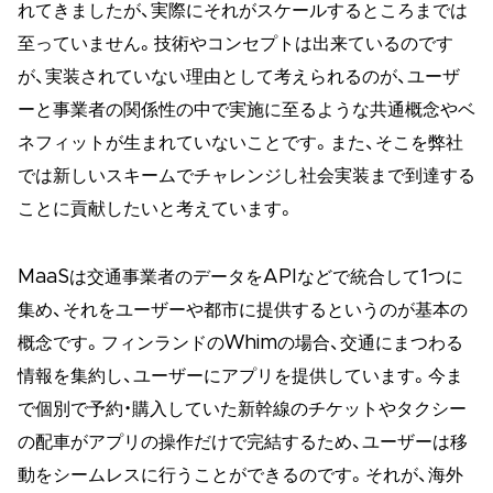
れてきましたが、実際にそれがスケールするところまでは
至っていません。技術やコンセプトは出来ているのです
が、実装されていない理由として考えられるのが、ユーザ
ーと事業者の関係性の中で実施に至るような共通概念やベ
ネフィットが生まれていないことです。また、そこを弊社
では新しいスキームでチャレンジし社会実装まで到達する
ことに貢献したいと考えています。
MaaSは交通事業者のデータをAPIなどで統合して1つに
集め、それをユーザーや都市に提供するというのが基本の
概念です。フィンランドのWhimの場合、交通にまつわる
情報を集約し、ユーザーにアプリを提供しています。今ま
で個別で予約・購入していた新幹線のチケットやタクシー
の配車がアプリの操作だけで完結するため、ユーザーは移
動をシームレスに行うことができるのです。それが、海外