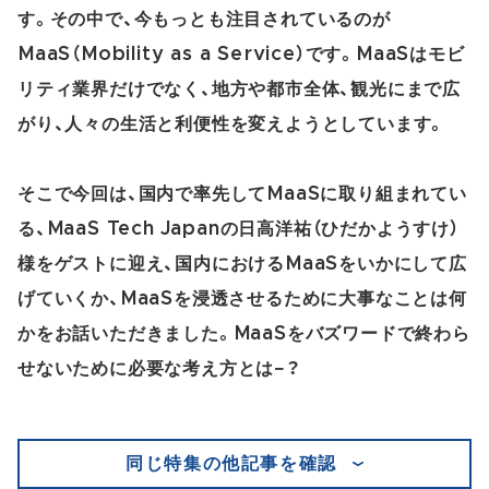
す。その中で、今もっとも注目されているのが
MaaS（Mobility as a Service）です。MaaSはモビ
リティ業界だけでなく、地方や都市全体、観光にまで広
がり、人々の生活と利便性を変えようとしています。
そこで今回は、国内で率先してMaaSに取り組まれてい
る、MaaS Tech Japanの日高洋祐（ひだかようすけ）
様をゲストに迎え、国内におけるMaaSをいかにして広
げていくか、MaaSを浸透させるために大事なことは何
かをお話いただきました。MaaSをバズワードで終わら
せないために必要な考え方とは−？
同じ特集の他記事を確認