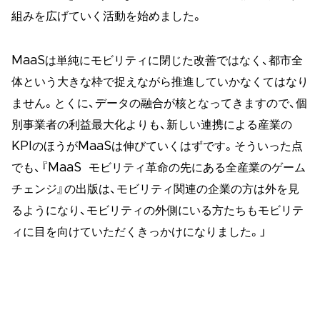
組みを広げていく活動を始めました。
MaaSは単純にモビリティに閉じた改善ではなく、都市全
体という大きな枠で捉えながら推進していかなくてはなり
ません。とくに、データの融合が核となってきますので、個
別事業者の利益最大化よりも、新しい連携による産業の
KPIのほうがMaaSは伸びていくはずです。そういった点
でも、『MaaS モビリティ革命の先にある全産業のゲーム
チェンジ』の出版は、モビリティ関連の企業の方は外を見
るようになり、モビリティの外側にいる方たちもモビリテ
ィに目を向けていただくきっかけになりました。」