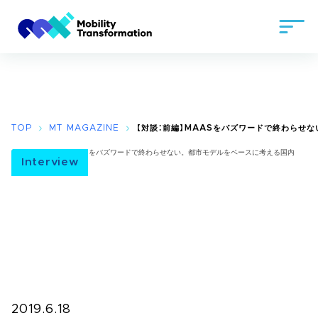
TOP
MT MAGAZINE
【対談：前編】MAASをバズワードで終わらせ
Interview
2019.6.18