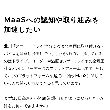
MaaSへの認知や取り組みを
加速したい
北川
：「スマートドライブでは、今まで車両に取り付けるデ
バイスを開発し提供していましたが、現在、目指している
のはドライブレコーダーや温度センサー、タイヤの空気圧
計など、センサーデータのプラットフォーム化です。そし
て、このプラットフォームを起点に今後、MaaSに関して
いろんな関わり方ができると思っています。
まずは、日高さんがMaaSに取り組むようになったきっか
けをお伺いできますか。」