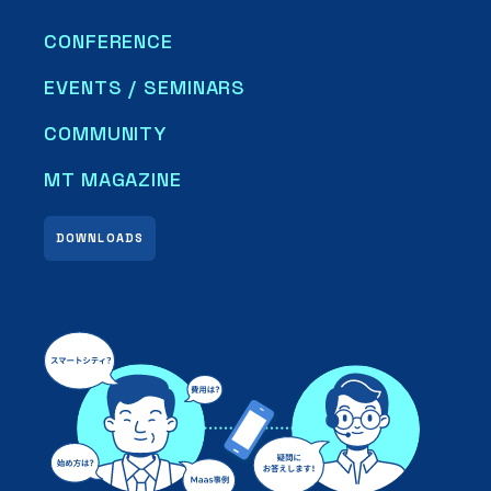
CONFERENCE
EVENTS / SEMINARS
COMMUNITY
MT MAGAZINE
DOWNLOADS