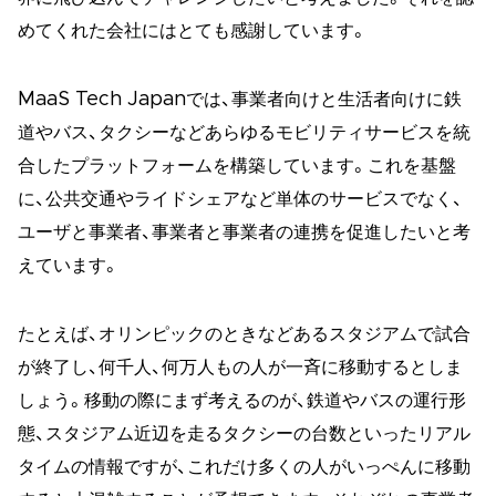
めてくれた会社にはとても感謝しています。
MaaS Tech Japanでは、事業者向けと生活者向けに鉄
道やバス、タクシーなどあらゆるモビリティサービスを統
合したプラットフォームを構築しています。これを基盤
に、公共交通やライドシェアなど単体のサービスでなく、
ユーザと事業者、事業者と事業者の連携を促進したいと考
えています。
たとえば、オリンピックのときなどあるスタジアムで試合
が終了し、何千人、何万人もの人が一斉に移動するとしま
しょう。移動の際にまず考えるのが、鉄道やバスの運行形
態、スタジアム近辺を走るタクシーの台数といったリアル
タイムの情報ですが、これだけ多くの人がいっぺんに移動