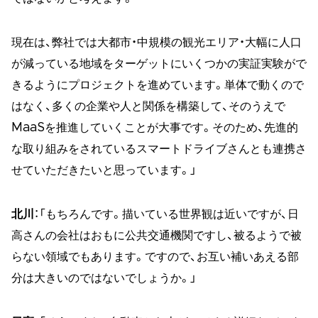
現在は、弊社では大都市・中規模の観光エリア・大幅に人口
が減っている地域をターゲットにいくつかの実証実験がで
きるようにプロジェクトを進めています。単体で動くので
はなく、多くの企業や人と関係を構築して、そのうえで
MaaSを推進していくことが大事です。そのため、先進的
な取り組みをされているスマートドライブさんとも連携さ
せていただきたいと思っています。」
北川
：「もちろんです。描いている世界観は近いですが、日
高さんの会社はおもに公共交通機関ですし、被るようで被
らない領域でもあります。ですので、お互い補いあえる部
分は大きいのではないでしょうか。」