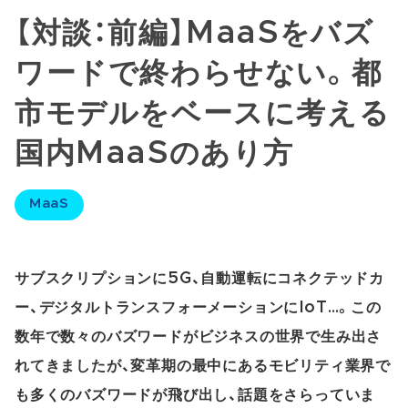
【対談：前編】MaaSをバズ
ワードで終わらせない。都
市モデルをベースに考える
国内MaaSのあり方
MaaS
サブスクリプションに5G、自動運転にコネクテッドカ
ー、デジタルトランスフォーメーションにIoT…。この
数年で数々のバズワードがビジネスの世界で生み出さ
れてきましたが、変革期の最中にあるモビリティ業界で
も多くのバズワードが飛び出し、話題をさらっていま