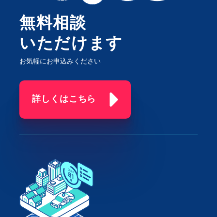
無料相談
いただけます
お気軽にお申込みください
詳しくはこちら