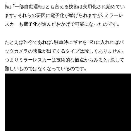
転」「一部自動運転」とも言える技術は実用化され始めてい
ます。それらの要因に電子化が挙げられますが、ミラーレ
スカーも
電子化
が進んだおかげで可能になったのです。
たとえば昨今であれば、駐車時にギヤを「R」に入れればバ
ックカメラの映像が出てくるタイプは珍しくありません。
つまりミラーレスカーは技術的な観点からみると、決して
難しいものではなくなっているのです。