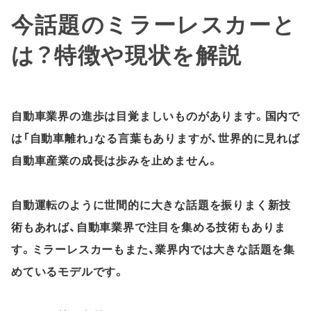
今話題のミラーレスカーと
は？特徴や現状を解説
自動車業界の進歩は目覚ましいものがあります。国内で
は「自動車離れ」なる言葉もありますが、世界的に見れば
自動車産業の成長は歩みを止めません。
自動運転のように世間的に大きな話題を振りまく新技
術もあれば、自動車業界で注目を集める技術もありま
す。ミラーレスカーもまた、業界内では大きな話題を集
めているモデルです。