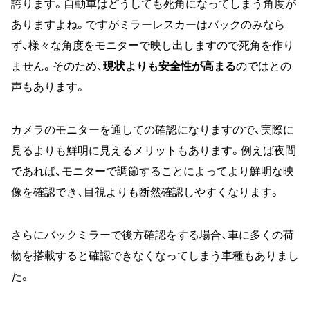
誇ります。自動車はどうしても死角になってしまう角度が
ありますよね。ですがミラーレスカーはバックのみなら
ず、様々な角度をモニターで映し出しますので死角を作り
ません。そのため、
現状よりも安全性が高まる
のではとの
声もあります。
カメラのモニターを通しての確認になりますので、実際に
見るよりも鮮明に見えるメリットもあります。例えば夜間
であれば、モニターで調節することによってより鮮明な映
像を確認でき、目視よりも断然確認しやすくなります。
さらにバックミラーで後方確認をする場合、車に多くの荷
物を搭載すると確認できなくなってしまう車種もありまし
た。