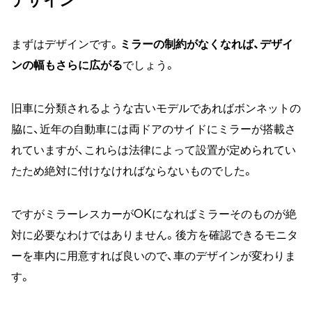
デザイン
まずはデザインです。
ミラーの制約がなくなれば、デザイ
ンの幅もさらに広がる
でしょう。
旧車に分類されるような古いモデルであればボンネットの
脇に、近年の自動車には両ドアのサイドにミラーが搭載さ
れていますが、これらは法律によって設置が定められてい
たため絶対に付けなければならないものでした。
ですがミラーレスカーがOKになればミラーそのものが絶
対に必要なわけではありません。後方を確認できるモニタ
ーを車内に用意すれば良いので、車のデザインが変わりま
す。