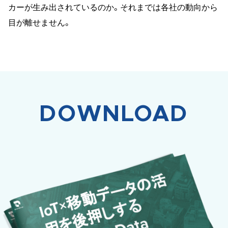
カーが生み出されているのか。それまでは各社の動向から
目が離せません。
DOWNLOAD