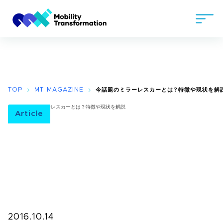
TOP
MT MAGAZINE
今話題のミラーレスカーとは？特徴や現状を解
Article
2016.10.14