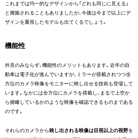
これまでは均一的なデザインから「どれも同じに見える」
と揶揄されることもありましたが、今後は今まで以上にデ
ザインを重視したモデルも出てくるでしょう。
機能性
外見のみならず、機能性のメリットもあります。近年の自
動車は電子化が進んでいますが、ミラーが搭載されつつ全
方位のカメラ映像をモニターに映し出せる技術も登場して
います。なかには全方位にカメラを搭載し、まるで上空か
ら俯瞰しているかのような映像を確認できるものまである
のです。
それらのカメラから
映し出される映像は目視以上の視野
を