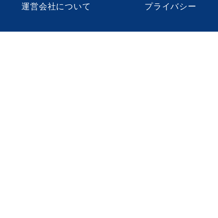
運営会社について
プライバシー