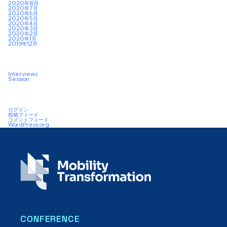
2020年8月
2020年7月
2020年6月
2020年5月
2020年4月
2020年3月
2020年2月
2020年1月
2019年12月
Interviews
Session
ログイン
投稿フィード
コメントフィード
WordPress.org
CONFERENCE