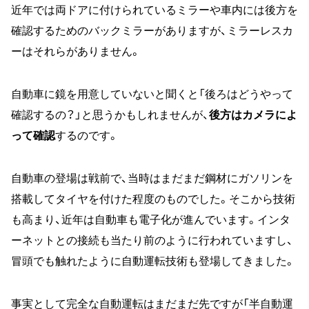
近年では両ドアに付けられているミラーや車内には後方を
確認するためのバックミラーがありますが、ミラーレスカ
ーはそれらがありません。
自動車に鏡を用意していないと聞くと「後ろはどうやって
確認するの？」と思うかもしれませんが、
後方はカメラによ
って確認
するのです。
自動車の登場は戦前で、当時はまだまだ鋼材にガソリンを
搭載してタイヤを付けた程度のものでした。そこから技術
も高まり、近年は自動車も電子化が進んでいます。インタ
ーネットとの接続も当たり前のように行われていますし、
冒頭でも触れたように自動運転技術も登場してきました。
事実として完全な自動運転はまだまだ先ですが「半自動運