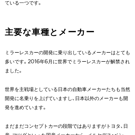
ている一つです。
主要な車種とメーカー
ミラーレスカーの開発に乗り出しているメーカーはとても
多いです。2016年6月に世界でミラーレスカーが解禁され
ました。
世界を主戦場としている日本の自動車メーカーたちも当然
開発に名乗りを上げていますし、日本以外のメーカーも開
発を進めています。
まだまだコンセプトカーの段階ではありますがトヨタ、日