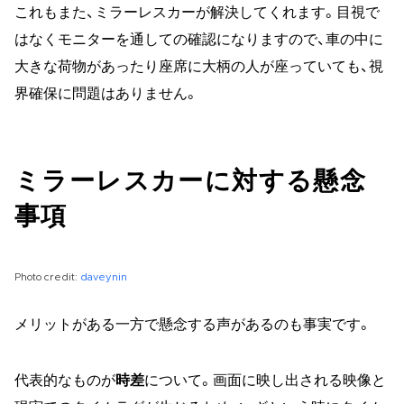
これもまた、ミラーレスカーが解決してくれます。目視で
はなくモニターを通しての確認になりますので、車の中に
大きな荷物があったり座席に大柄の人が座っていても、視
界確保に問題はありません。
ミラーレスカーに対する懸念
事項
Photo credit:
daveynin
メリットがある一方で懸念する声があるのも事実です。
代表的なものが
時差
について。画面に映し出される映像と