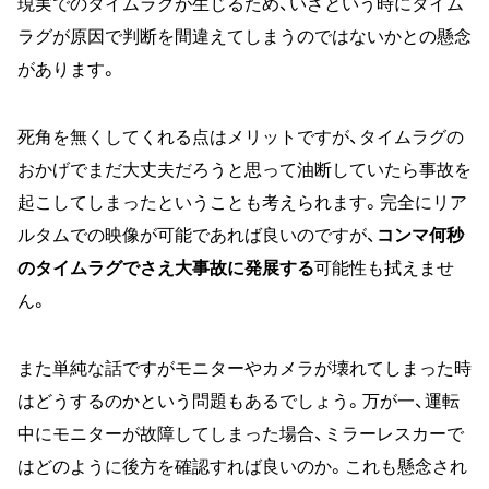
現実でのタイムラグが生じるため、いざという時にタイム
ラグが原因で判断を間違えてしまうのではないかとの懸念
があります。
死角を無くしてくれる点はメリットですが、タイムラグの
おかげでまだ大丈夫だろうと思って油断していたら事故を
起こしてしまったということも考えられます。完全にリア
ルタムでの映像が可能であれば良いのですが、
コンマ何秒
のタイムラグでさえ大事故に発展する
可能性も拭えませ
ん。
また単純な話ですがモニターやカメラが壊れてしまった時
はどうするのかという問題もあるでしょう。万が一、運転
中にモニターが故障してしまった場合、ミラーレスカーで
はどのように後方を確認すれば良いのか。これも懸念され