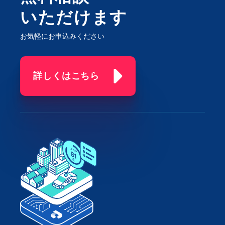
いただけます
お気軽にお申込みください
詳しくはこちら