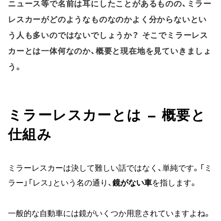
ニュース等で名前は耳にしたことがあるものの、ミラー
レスカーがどのようなものなのかよく分からないとい
う人も多いのではないでしょうか？ そこでミラーレス
カーとは一体何なのか、概要と現在地を見ていきましょ
う。
ミラーレスカーとは – 概要と
仕組み
ミラーレスカーは決して難しい話ではなく、単純です。「ミ
ラー」「レス」という名の通り、
鏡がない車
を指します。
一般的な自動車には鏡がいくつか用意されていますよね。