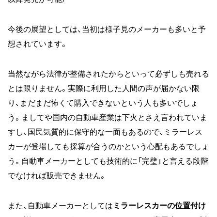
今後の展望としては、当初は様子見のメーカーも多いと予
想されています。
当然ながら法律が整備されたからといって必ずしも売れる
とは限りません。実際に利用した人間の声が届かない限
り、まだまだ怖くて購入できないという人も多いでしょ
う。ましてや国内の自動車産業は下火とさえ言われていま
すし、国民気質的に保守的な一面もあるので、ミラーレス
カーが登場しても採算が合うのかという心配もあるでしょ
う。自動車メーカーとしても技術的に「完璧」と言える段階
でなければ販売できません。
また、自動車メーカーとしては
ミラーレスカーの位置付け