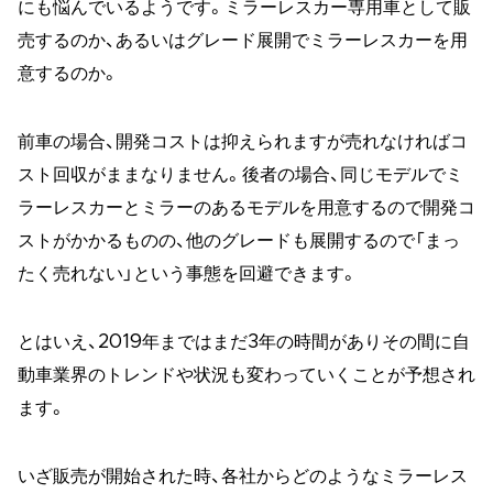
にも悩んでいるようです。ミラーレスカー専用車として販
売するのか、あるいはグレード展開でミラーレスカーを用
意するのか。
前車の場合、開発コストは抑えられますが売れなければコ
スト回収がままなりません。後者の場合、同じモデルでミ
ラーレスカーとミラーのあるモデルを用意するので開発コ
ストがかかるものの、他のグレードも展開するので「まっ
たく売れない」という事態を回避できます。
とはいえ、2019年まではまだ3年の時間がありその間に自
動車業界のトレンドや状況も変わっていくことが予想され
ます。
いざ販売が開始された時、各社からどのようなミラーレス