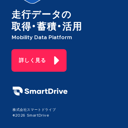
走行データの
取得・蓄積・活用
Mobility Data Platform
詳しく見る
株式会社スマートドライブ
©2026 SmartDrive