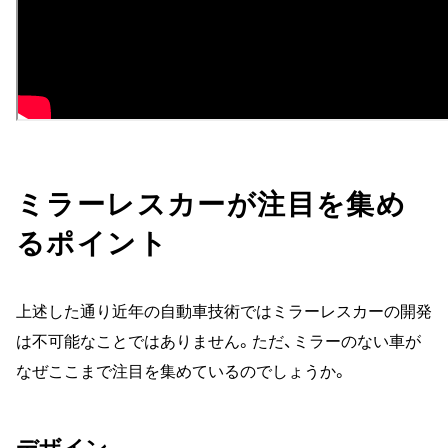
ミラーレスカーが注目を集め
るポイント
上述した通り近年の自動車技術ではミラーレスカーの開発
は不可能なことではありません。ただ、ミラーのない車が
なぜここまで注目を集めているのでしょうか。