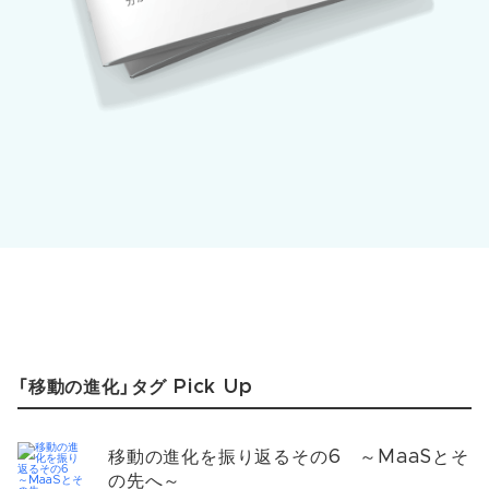
「移動の進化」タグ Pick Up
移動の進化を振り返るその6 ～MaaSとそ
の先へ～