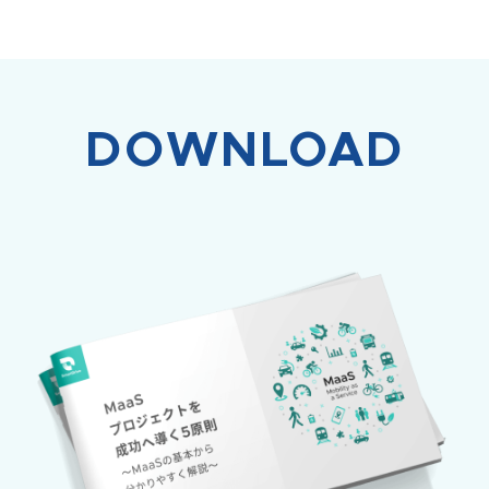
DOWNLOAD