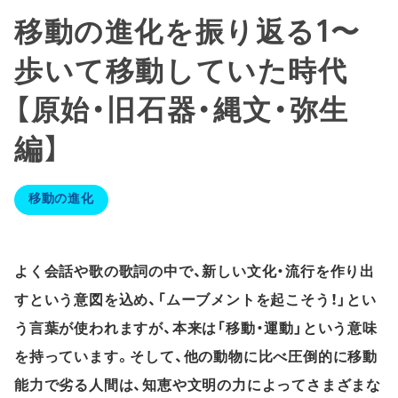
移動の進化を振り返る1〜
歩いて移動していた時代
【原始・旧石器・縄文・弥生
編】
移動の進化
よく会話や歌の歌詞の中で、新しい文化・流行を作り出
すという意図を込め、「ムーブメントを起こそう！」とい
う言葉が使われますが、本来は「移動・運動」という意味
を持っています。そして、他の動物に比べ圧倒的に移動
能力で劣る人間は、知恵や文明の力によってさまざまな