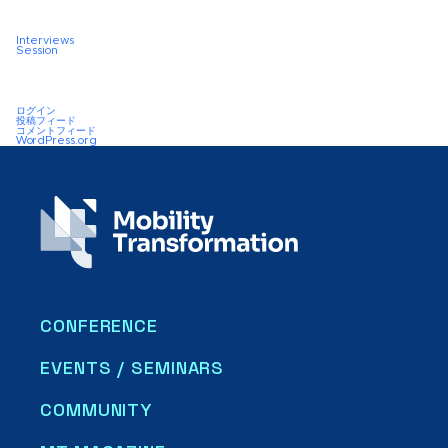
Interviews
Session
ログイン
投稿フィード
コメントフィード
WordPress.org
CONFERENCE
EVENTS / SEMINARS
COMMUNITY