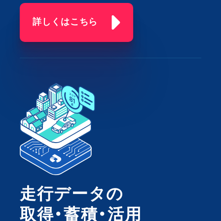
詳しくはこちら
走行データの
取得・蓄積・活用