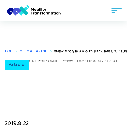
TOP
MT MAGAZINE
移動の進化を振り返る1〜歩いて移動していた時
Article
2019.8.22