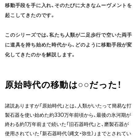
移動手段を手に入れ、そのたびに大きなムーヴメントを
起こしてきたのです。
このシリーズでは、私たち人類が二足歩行で空いた両手
に道具を持ち始めた時代から、どのように移動手段が変
化してきたのかを解説します。
原始時代の移動は○○だった！
諸説ありますが「原始時代」とは、人類がいたって簡易な打
製石器を使い始めた約330万年前頃から、最後の氷河期が
終わる約1万年前まで続いた「旧石器時代」と、磨製石器が
使用されていた「新石器時代（縄文・弥生）」までとされてい