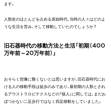
ます。
人類史のほとんどを占める原始時代、当時の人々はどのよ
うな生活を営み、そして移動していたのでしょうか？
旧石器時代の移動方法と生活「初期（400
万年前～20万年前）」
おそらく想像に難くないとは思いますが、旧石器時代にお
ける人の移動手段は徒歩のみであり、最初期の人類とされ
るアウストラロピテクスなどの「猿人」に関しては、まだお
ぼつかない二足歩行ではなく四足移動をしていました。