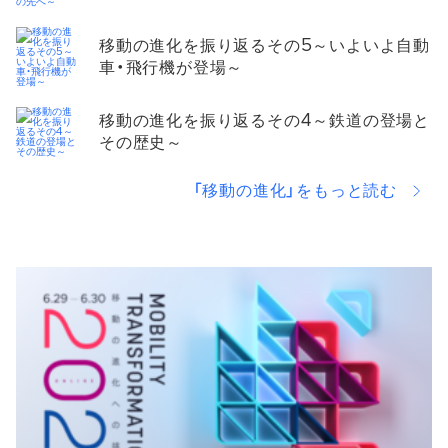
移動の進化を振り返るその5～いよいよ自動
車・飛行機が登場～
移動の進化を振り返るその4～鉄道の登場と
その歴史～
「移動の進化」をもっと読む