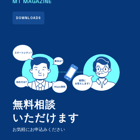
MT MAGAZINE
DOWNLOADS
無料相談
いただけます
お気軽にお申込みください