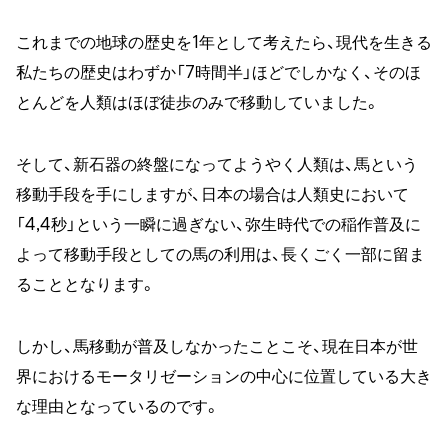
これまでの地球の歴史を1年として考えたら、現代を生きる
私たちの歴史はわずか「7時間半」ほどでしかなく、そのほ
とんどを人類はほぼ徒歩のみで移動していました。
そして、新石器の終盤になってようやく人類は、馬という
移動手段を手にしますが、日本の場合は人類史において
「4,4秒」という一瞬に過ぎない、弥生時代での稲作普及に
よって移動手段としての馬の利用は、長くごく一部に留ま
ることとなります。
しかし、馬移動が普及しなかったことこそ、現在日本が世
界におけるモータリゼーションの中心に位置している大き
な理由となっているのです。