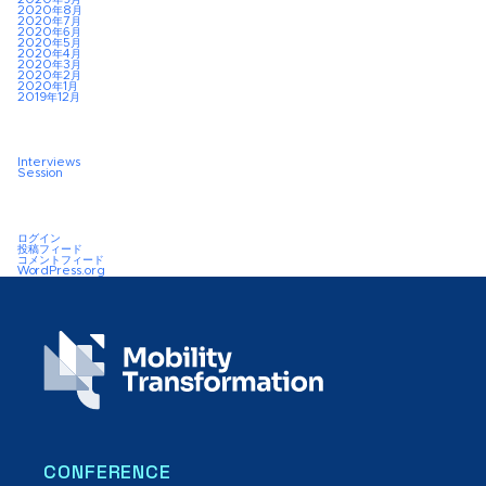
2020年8月
2020年7月
2020年6月
2020年5月
2020年4月
2020年3月
2020年2月
2020年1月
2019年12月
Interviews
Session
ログイン
投稿フィード
コメントフィード
WordPress.org
CONFERENCE