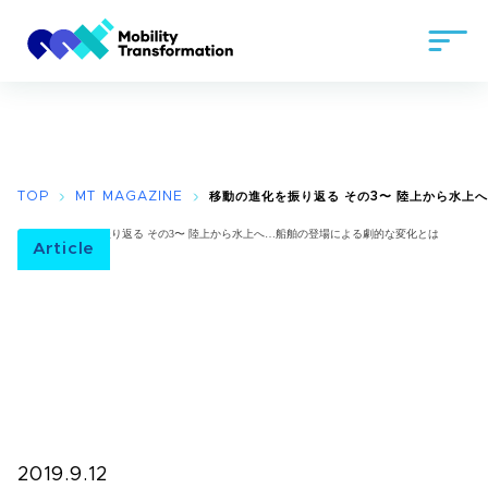
TOP
MT MAGAZINE
移動の進化を振り返る その3〜 陸上から水上
Article
2019.9.12