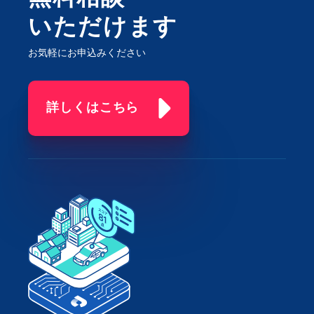
いただけます
お気軽にお申込みください
詳しくはこちら