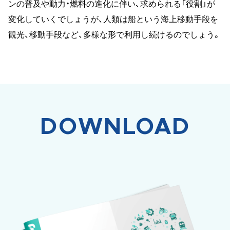
ンの普及や動力・燃料の進化に伴い、求められる「役割」が
変化していくでしょうが、人類は船という海上移動手段を
観光、移動手段など、多様な形で利用し続けるのでしょう。
DOWNLOAD