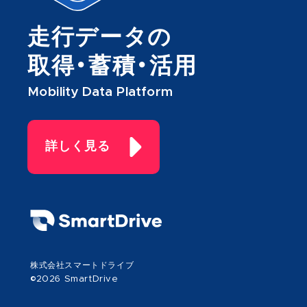
走行データの
取得・蓄積・活用
Mobility Data Platform
詳しく見る
株式会社スマートドライブ
©2026 SmartDrive