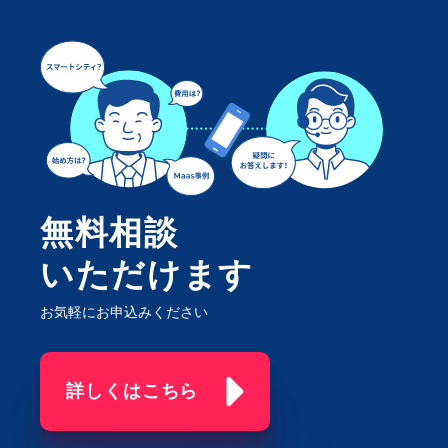
無料相談
いただけます
お気軽にお申込みください
詳しくはこちら