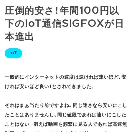
圧倒的安さ！年間100円以
下のIoT通信SIGFOXが日
本進出
IoT
一般的にインターネットの速度は速ければ速いほど、安
ければ安いほど良い！とされてきました。
それはまぁ当たり前ですよね。同じ速さなら安いにこし
たことはありませんし、同じ値段であれば速いにこした
ことはない。例えば動画を頻繁に見る人であれば高速無