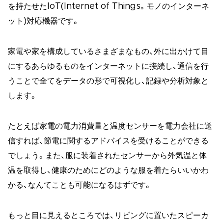
を持たせたIoT(Internet of Things。モノのインターネ
ット)対応機器です。
家電や家を構成しているさまざまなもの、外に出かけて目
にするあらゆるものをインターネットに接続し、通信を行
うことで全てをデータの形で可視化し、記録や分析対象と
します。
たとえば家電の電力消費量と温度センサーを電力会社に送
信すれば、節電に関するアドバイスを受けることができる
でしょう。また、服に装着されたセンサーから外気温と体
温を取得し、健康のためにどのような服を着たらいいかわ
かる、なんてことも可能になるはずです。
もっと目に見えるところでは、リビングに置いたスピーカ