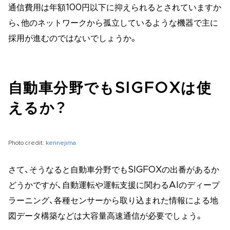
通信費用は年額100円以下に抑えられるとされていますか
ら、他のネットワークから孤立しているような機器で主に
採用が進むのではないでしょうか。
自動車分野でもSIGFOXは使
えるか？
Photo credit:
kennejima
さて、そうなると自動車分野でもSIGFOXの出番があるか
どうかですが、自動運転や運転支援に関わるAIのディープ
ラーニング、各種センサーから取り込まれた情報による地
図データ構築などは大容量高速通信が必要でしょう。