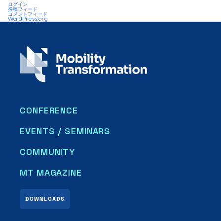
ログイン
投稿フィード
コメントフィード
WordPress.org
CONFERENCE
EVENTS / SEMINARS
COMMUNITY
MT MAGAZINE
DOWNLOADS