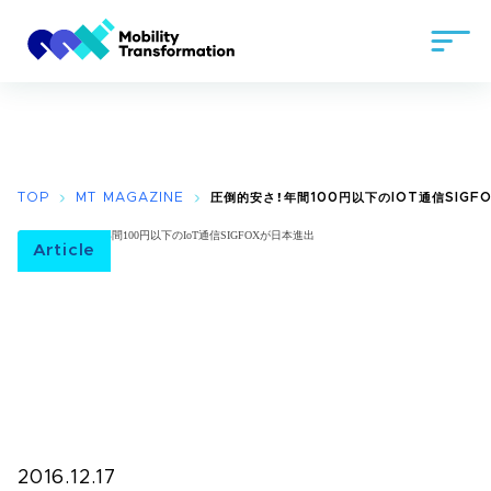
TOP
MT MAGAZINE
圧倒的安さ！年間100円以下のIOT通信SIGF
Article
2016.12.17