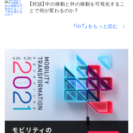
【対談】中の移動と外の移動を可視化するこ
とで何が変わるのか？
「IoT」をもっと読む