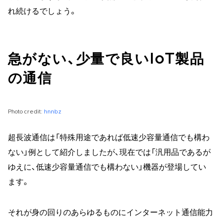
れ続けるでしょう。
急がない、少量で良いIoT製品
の通信
Photo credit:
hnnbz
超長波通信は「特殊用途であれば低速少容量通信でも構わ
ない」例として紹介しましたが、現在では「汎用品であるが
ゆえに、低速少容量通信でも構わない」機器が登場してい
ます。
それが身の回りのあらゆるものにインターネット通信能力