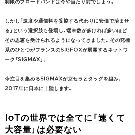
制限のブロードバンドは今や当たり前でしょう。
しかし「速度や通信料を妥協する代わりに安価で済ませ
る」という選択肢も登場し、端末数が多ければ多いほど
その恩恵を受けられるようになってきました。その究極
系のひとつがフランスのSIGFOXが展開するネットワ
ーク「SIGMAX」。
今注目を集めるSIGMAXが京セラとタッグを組み、
2017年に日本に上陸します。
IoTの世界では全てに「速くて
大容量」は必要ない