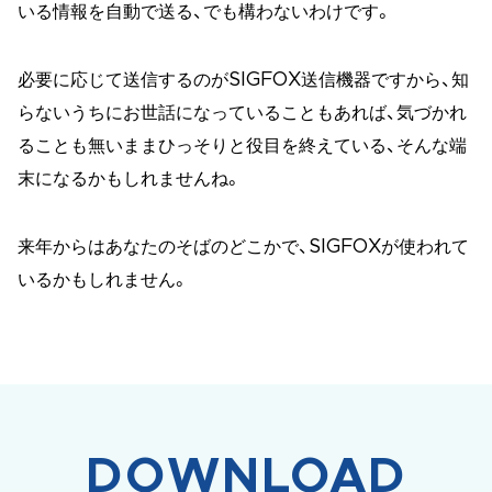
いる情報を自動で送る、でも構わないわけです。
必要に応じて送信するのがSIGFOX送信機器ですから、知
らないうちにお世話になっていることもあれば、気づかれ
ることも無いままひっそりと役目を終えている、そんな端
末になるかもしれませんね。
来年からはあなたのそばのどこかで、SIGFOXが使われて
いるかもしれません。
DOWNLOAD