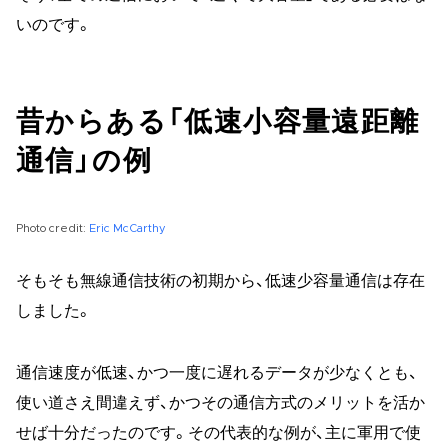
いのです。
昔からある「低速小容量遠距離
通信」の例
Photo credit:
Eric McCarthy
そもそも無線通信技術の初期から、低速少容量通信は存在
しました。
通信速度が低速、かつ一度に遅れるデータが少なくとも、
使い道さえ間違えず、かつその通信方式のメリットを活か
せば十分だったのです。その代表的な例が、主に軍用で使