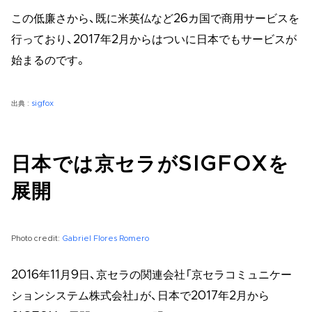
この低廉さから、既に米英仏など26カ国で商用サービスを
行っており、2017年2月からはついに日本でもサービスが
始まるのです。
出典 :
sigfox
日本では京セラがSIGFOXを
展開
Photo credit:
Gabriel Flores Romero
2016年11月9日、京セラの関連会社「京セラコミュニケー
ションシステム株式会社」が、日本で2017年2月から