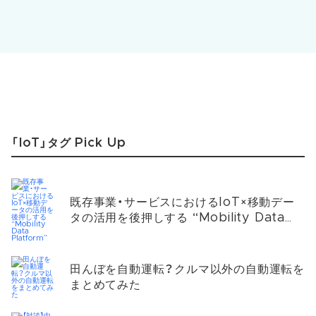
「IoT」タグ Pick Up
既存事業・サービスにおけるIoT×移動デー
タの活用を後押しする “Mobility Data
Platform”
田んぼを自動運転？クルマ以外の自動運転を
まとめてみた