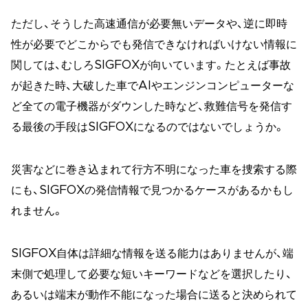
ただし、そうした高速通信が必要無いデータや、逆に即時
性が必要でどこからでも発信できなければいけない情報に
関しては、むしろSIGFOXが向いています。たとえば事故
が起きた時、大破した車でAIやエンジンコンピューターな
ど全ての電子機器がダウンした時など、救難信号を発信す
る最後の手段はSIGFOXになるのではないでしょうか。
災害などに巻き込まれて行方不明になった車を捜索する際
にも、SIGFOXの発信情報で見つかるケースがあるかもし
れません。
SIGFOX自体は詳細な情報を送る能力はありませんが、端
末側で処理して必要な短いキーワードなどを選択したり、
あるいは端末が動作不能になった場合に送ると決められて