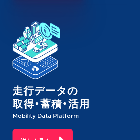
走行データの
取得・蓄積・活用
Mobility Data Platform