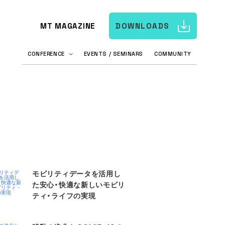
MT MAGAZINE
DOWNLOADS
CONFERENCE
EVENTS / SEMINARS
COMMUNITY
モビリティデータを活用し
た安心・快適な新しいモビリ
ティ・ライフの実現​