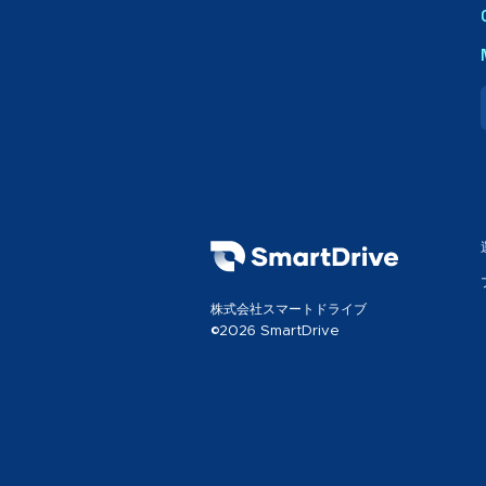
株式会社スマートドライブ
©2026 SmartDrive