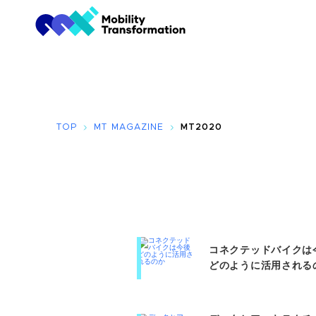
TOP
MT MAGAZINE
MT2020
コネクテッドバイクは
どのように活用されるの