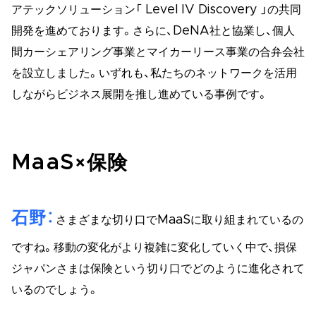
アテックソリューション「 Level IV Discovery 」の共同
開発を進めております。さらに、DeNA社と協業し、個人
間カーシェアリング事業とマイカーリース事業の合弁会社
を設立しました。いずれも、私たちのネットワークを活用
しながらビジネス展開を推し進めている事例です。
MaaS×保険
石野
さまざまな切り口でMaaSに取り組まれているの
ですね。移動の変化がより複雑に変化していく中で、損保
ジャパンさまは保険という切り口でどのように進化されて
いるのでしょう。