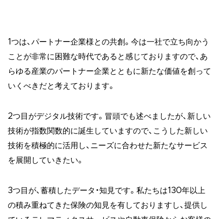
1つは、パートナー企業様との共創。今は一社で立ち向かう
ことが非常に困難な時代であると感じておりますので、あ
らゆる産業のパートナー企業とともに新たな価値を創って
いくべきだと考えております。
2つ目がデジタル技術です。冒頭でも述べましたが、新しい
技術が指数関数的に誕生していますので、こうした新しい
技術を積極的に活用し、ニーズに合わせた新たなサービス
を展開していきたい。
3つ目が、蓄積したデータ・知見です。私たちは130年以上
の積み重ねてきた保険の知見を有しておりますし、提供し