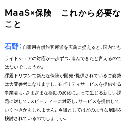
MaaS×保険 これから必要な
こと
石野
自家用有償旅客運送を広義に捉えると、国内でも
ライドシェアの対応が一歩ずつ、進んできたと言えるので
はないでしょうか。
課題ドリブンで新たな保険が開発・提供されているご姿勢
は大変参考になりますし、モビリティサービスを提供する
事業者も、さまざまな移動の変化によって生じる新しい課
題に対して、スピーディーに対応し、サービスを提供して
いくべきかもしれません。今後としてはどのような展開を
検討されているのでしょうか。