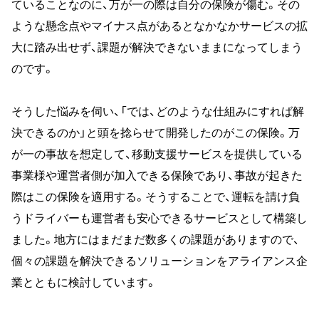
ていることなのに、万が一の際は自分の保険が傷む。その
ような懸念点やマイナス点があるとなかなかサービスの拡
大に踏み出せず、課題が解決できないままになってしまう
のです。
そうした悩みを伺い、「では、どのような仕組みにすれば解
決できるのか」と頭を捻らせて開発したのがこの保険。万
が一の事故を想定して、移動支援サービスを提供している
事業様や運営者側が加入できる保険であり、事故が起きた
際はこの保険を適用する。そうすることで、運転を請け負
うドライバーも運営者も安心できるサービスとして構築し
ました。地方にはまだまだ数多くの課題がありますので、
個々の課題を解決できるソリューションをアライアンス企
業とともに検討しています。