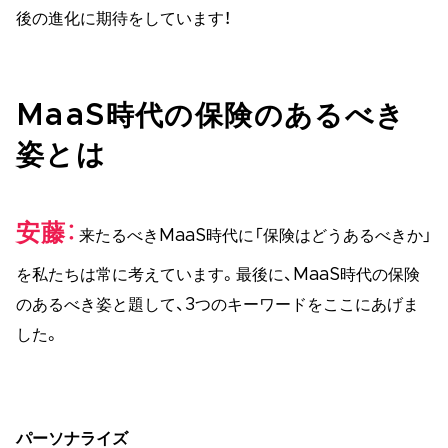
後の進化に期待をしています！
MaaS時代の保険のあるべき
姿とは
安藤
来たるべきMaaS時代に「保険はどうあるべきか」
を私たちは常に考えています。最後に、MaaS時代の保険
のあるべき姿と題して、3つのキーワードをここにあげま
した。
パーソナライズ