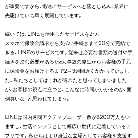
が重要ですから、迅速にサービスへと落とし込み、業界に
先駆けていち早く展開しています。
続いては、LINEを活用したサービスを2つ。
スマホで保険金請求から支払い手続きまで30分で完結で
きる、LINEのサービスです。従来は必要な書類の送付や手
続きを踏む必要があるため、事故の発生からお客様の手元
に保険金をお届けするまで2～3週間近くかかっていまし
た。私たちとしてはこれが通常だと思ってしまいました
が、お客様の視点に立つと、こんなに時間がかかるのか、面
倒臭いな…と思われてしまう。
LINEは国内月間アクティブユーザー数が8200万人もい
ますし、生活インフラとして幅広い世代に定着しているア
プリです。私たちはより身近な立場としてお客様を支援す