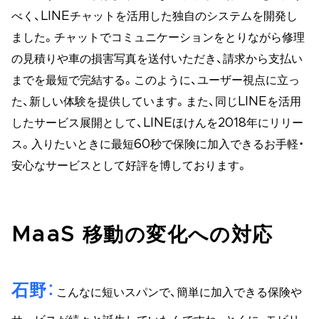
べく、LINEチャットを活用した独自のシステムを開発し
ました。チャットでコミュニケーションをとりながら修理
の見積りや車の損害写真を送付いただき、請求から支払い
までを最短で完結する。このように、ユーザー視点に立っ
た、新しい体験を提供しています。また、同じLINEを活用
したサービス展開として、LINEほけんを2018年にリリー
ス。入りたいときに最短60秒で保険に加入できるお手軽・
安心なサービスとして好評を博しております。
MaaS 移動の変化への対応
石野
こんなに短いスパンで、簡単に加入できる保険や