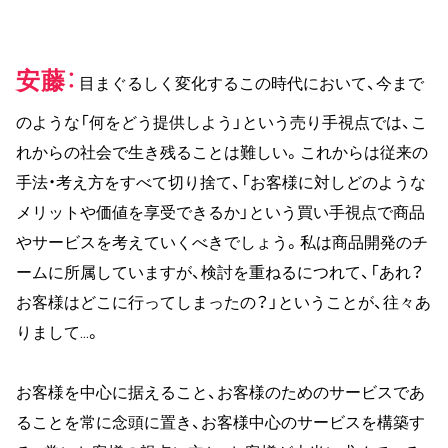
安藤
目まぐるしく変化するこの時代において、今まで
のような「何をどう提供しよう」という売り手視点では、こ
れからの社会で生き残ることは難しい。これからは従来の
手法・考え方をすべて切り捨て、「お客様に対しどのような
メリットや価値を享受できるか」という買い手視点で商品
やサービスを考えていくべきでしょう。私は商品開発のチ
ームに所属していますが、検討を重ねるにつれて、「あれ？
お客様はどこに行ってしまったの？」ということが、往々あ
りまして…。
お客様を中心に据えること、お客様のためのサービスであ
ることを常に念頭に置き、お客様中心のサービスを構築す