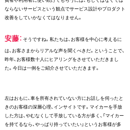
費者や利用者に使い続けてもらうには、もしくはなくては
ならないサービスという観点でサービス設計やプロダクト
改善をしていかなくてはなりません。
安藤
そうですね。私たちは、お客様を中心に考えるに
は、お客さまからリアルな声を聞くべきだ。ということで、
昨年、お客様数十人にヒアリングをさせていただきまし
た。今日は一例をご紹介させていただきます。
左はおもに、車を所有されていない方にお話しを伺ったと
きのお客様の深層心理、インサイトです。マイカーを手放
した方は、やむなくして手放している方が多く、「マイカー
を持てるなら、やっぱり持っていたい」というお客様が多