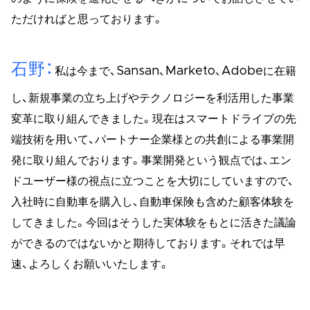
ただければと思っております。
石野
私は今まで、Sansan、Marketo、Adobeに在籍
し、新規事業の立ち上げやテクノロジーを利活用した事業
変革に取り組んできました。現在はスマートドライブの先
端技術を用いて、パートナー企業様との共創による事業開
発に取り組んでおります。事業開発という観点では、エン
ドユーザー様の視点に立つことを大切にしていますので、
入社時に自動車を購入し、自動車保険も含めた顧客体験を
してきました。今回はそうした実体験をもとに活きた議論
ができるのではないかと期待しております。それでは早
速、よろしくお願いいたします。