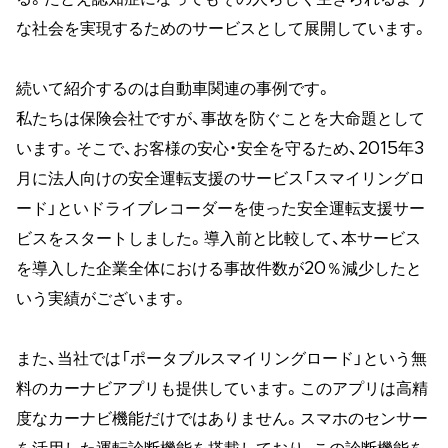
な社会を実現するためのサービスとして展開しています。
続いて紹介するのは自動車関連の事例です。
私たちは保険会社ですが、事故を防ぐことを大命題として
います。そこで、お客様の安心・安全を守るため、2015年3
月に法人向けの安全運転支援のサービス「スマイリングロ
ード」といドライブレコーダーを使った安全運転支援サー
ビスをスタートしました。導入前と比較して、本サービス
を導入した企業全体における事故件数が20％減少したと
いう実績がございます。
また、当社では「ポータブルスマイリングロード」という無
料のカーナビアプリも提供しています。このアプリは高精
度なカーナビ機能だけではありません。スマホのセンサー