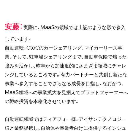
安藤
実際に、MaaSの領域では上記のような形で参入
しています。
自動運転、CtoCのカーシェアリング、マイカーリース事
業、そして、駐車場シェアリングまで、自動車保険で培った
強みを活かし、昨年から加速度的にさまざま領域にチャレ
ンジしているところです。有力パートナーと共創し新たな
事業へ参入することでさらなる成長を目指し、なおかつ、
MaaS領域への事業拡大を見据えてプラットフォーマーへ
の戦略投資を本格化させています。
自動運転領域ではティアフォー様、アイサンテクノロジー
様と業務提携し、自治体や事業者向けに提供するインシュ