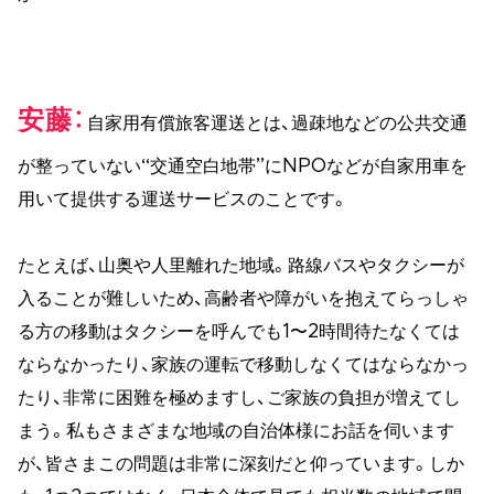
安藤
自家用有償旅客運送とは、過疎地などの公共交通
が整っていない“交通空白地帯”にNPOなどが自家用車を
用いて提供する運送サービスのことです。
たとえば、山奥や人里離れた地域。路線バスやタクシーが
入ることが難しいため、高齢者や障がいを抱えてらっしゃ
る方の移動はタクシーを呼んでも1〜2時間待たなくては
ならなかったり、家族の運転で移動しなくてはならなかっ
たり、非常に困難を極めますし、ご家族の負担が増えてし
まう。私もさまざまな地域の自治体様にお話を伺います
が、皆さまこの問題は非常に深刻だと仰っています。しか