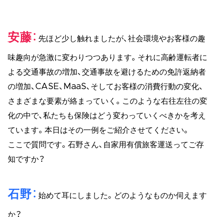
安藤
先ほど少し触れましたが、社会環境やお客様の趣
味趣向が急激に変わりつつあります。それに高齢運転者に
よる交通事故の増加、交通事故を避けるための免許返納者
の増加、CASE、MaaS、そしてお客様の消費行動の変化、
さまざまな要素が絡まっていく。このような右往左往の変
化の中で、私たちも保険はどう変わっていくべきかを考え
ています。本日はその一例をご紹介させてください。
ここで質問です。石野さん、自家用有償旅客運送ってご存
知ですか？
石野
始めて耳にしました。どのようなものか伺えます
か？