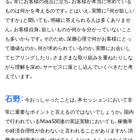
る。常にお客様の視点に立ち、お客様が本当に求めている
ものは何かを考えるのです。とはいえ、実際に「何が欲しい
ですか」と聞いても、明確に答えられる人は多くありませ
ん。お客様自身、欲しいものが何かを分かっていないこと
も多いからです。そのため、深層心理で何がお客様にとっ
て価値なのか、何が求められているのか、実際にお会いし
てヒアリングしたり、さまざまな取り組みを重ねたりしな
がら理解を深め、サービスに落とし込んでいくべきだと考
えています。
石野
今おっしゃったことは、本セッションにおいて非
常に重要なポイントと言えるのではないでしょうか。国内
で行われているMaaS関連の実証実験においても、稼働率
や経済合理性が合わないと言われることがありますが、消