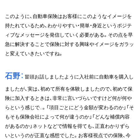
このように、自動車保険はお客様にこのようなイメージを
持たれているため、わかりやすい・簡単・身近というポジテ
ィブなメッセージを発信していく必要がある。その点を早
急に解決することで保険に対する興味やイメージをガラッ
と変えていきたいですね。
石野
冒頭お話しましたように入社前に自動車を購入し
ましたが、実は、初めて所有を体験しましたので、初めて保
険に加入するときは、非常に言いづらいですけど何が何や
らという感じで…。「項目ごとにどう金額が変わるのか」「そ
もそも保険会社によって何が違うのか」「どんな補償内容
があるのか」ネットなどで情報を得ても、正直わかりずら
いというのが正直な感想でした。お客様視点での保険、今