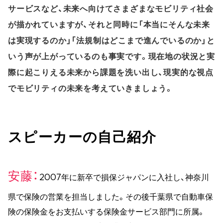
サービスなど、未来へ向けてさまざまなモビリティ社会
が描かれていますが、それと同時に「本当にそんな未来
は実現するのか」「法規制はどこまで進んでいるのか」と
いう声が上がっているのも事実です。現在地の状況と実
際に起こりえる未来から課題を洗い出し、現実的な視点
でモビリティの未来を考えていきましょう。
スピーカーの自己紹介
安藤
2007年に新卒で損保ジャパンに入社し、神奈川
県で保険の営業を担当しました。その後千葉県で自動車保
険の保険金をお支払いする保険金サービス部門に所属。