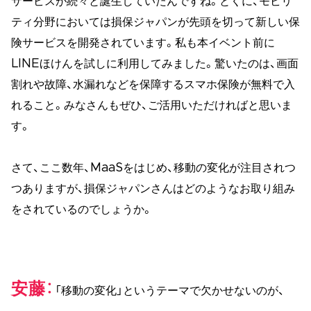
サービスが続々と誕生していたんですね。とくに、モビリ
ティ分野においては損保ジャパンが先頭を切って新しい保
険サービスを開発されています。私も本イベント前に
LINEほけんを試しに利用してみました。驚いたのは、画面
割れや故障、水漏れなどを保障するスマホ保険が無料で入
れること。みなさんもぜひ、ご活用いただければと思いま
す。
さて、ここ数年、MaaSをはじめ、移動の変化が注目されつ
つありますが、損保ジャパンさんはどのようなお取り組み
をされているのでしょうか。
安藤
「移動の変化」というテーマで欠かせないのが、