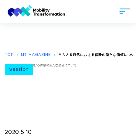
TOP
MT MAGAZINE
ＭＡＡＳ時代における保険の新たな価値について
Session
2020.5.10