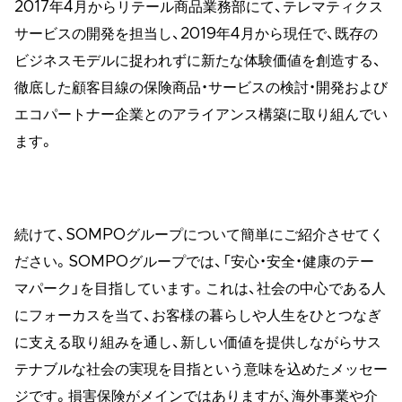
2017年4月からリテール商品業務部にて、テレマティクス
サービスの開発を担当し、2019年4月から現任で、既存の
ビジネスモデルに捉われずに新たな体験価値を創造する、
徹底した顧客目線の保険商品・サービスの検討・開発および
エコパートナー企業とのアライアンス構築に取り組んでい
ます。
続けて、SOMPOグループについて簡単にご紹介させてく
ださい。SOMPOグループでは、「安心・安全・健康のテー
マパーク」を目指しています。これは、社会の中心である人
にフォーカスを当て、お客様の暮らしや人生をひとつなぎ
に支える取り組みを通し、新しい価値を提供しながらサス
テナブルな社会の実現を目指という意味を込めたメッセー
ジです。損害保険がメインではありますが、海外事業や介