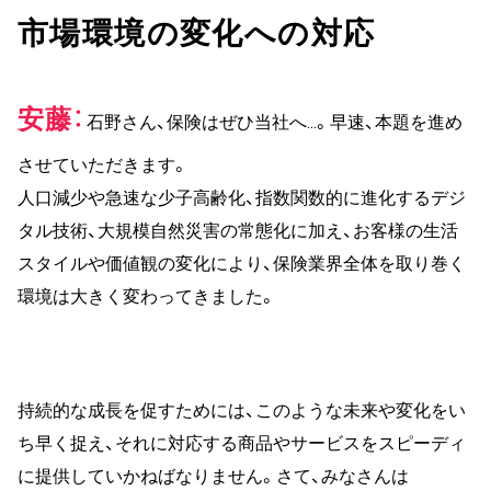
市場環境の変化への対応
安藤
石野さん、保険はぜひ当社へ…。早速、本題を進め
させていただきます。
人口減少や急速な少子高齢化、指数関数的に進化するデジ
タル技術、大規模自然災害の常態化に加え、お客様の生活
スタイルや価値観の変化により、保険業界全体を取り巻く
環境は大きく変わってきました。
持続的な成長を促すためには、このような未来や変化をい
ち早く捉え、それに対応する商品やサービスをスピーディ
に提供していかねばなりません。さて、みなさんは