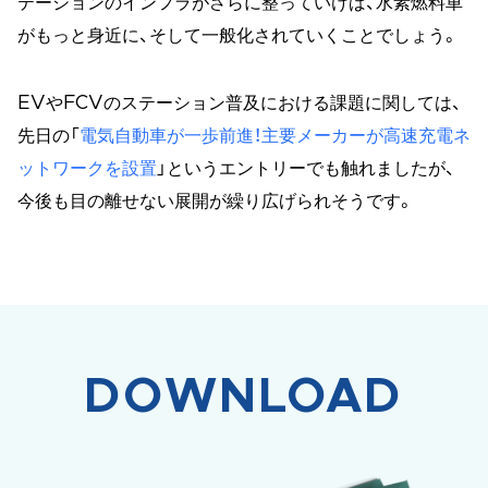
テーションのインフラがさらに整っていけば、水素燃料車
がもっと身近に、そして一般化されていくことでしょう。
EVやFCVのステーション普及における課題に関しては、
先日の「
電気自動車が一歩前進！主要メーカーが高速充電ネ
ットワークを設置
」というエントリーでも触れましたが、
今後も目の離せない展開が繰り広げられそうです。
DOWNLOAD