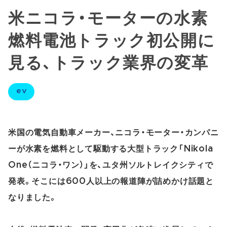
米ニコラ・モーターの水素
燃料電池トラック初公開に
見る、トラック業界の変革
ev
米国の電気自動車メーカー、ニコラ・モーター・カンパニ
ーが水素を燃料として駆動する大型トラック「Nikola
One（ニコラ・ワン）」を、ユタ州ソルトレイクシティで
発表。そこには600人以上の報道陣が詰めかけ話題と
なりました。