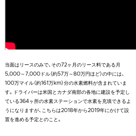
当面はリースのみで、その72ヶ月のリース料である月
5,000～7,000ドル（約57万～80万円ほど）の中には、
100万マイル（約161万km）分の水素燃料が含まれていま
す。ドライバーは米国とカナダ南部の各地に建設を予定し
ている364ヶ所の水素ステーションで水素を充填できるよ
うになりますが、こちらは2018年から2019年にかけて設
置を進める予定とのこと。