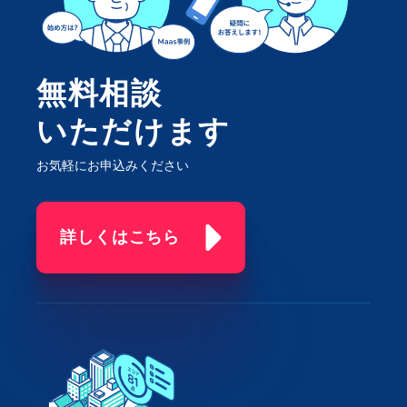
無料相談
いただけます
お気軽にお申込みください
詳しくはこちら