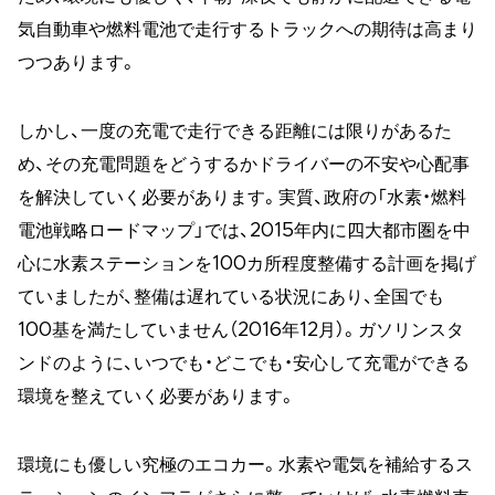
気自動車や燃料電池で走行するトラックへの期待は高まり
つつあります。
しかし、一度の充電で走行できる距離には限りがあるた
め、その充電問題をどうするかドライバーの不安や心配事
を解決していく必要があります。実質、政府の「水素・燃料
電池戦略ロードマップ」では、2015年内に四大都市圏を中
心に水素ステーションを100カ所程度整備する計画を掲げ
ていましたが、整備は遅れている状況にあり、全国でも
100基を満たしていません（2016年12月）。ガソリンスタ
ンドのように、いつでも・どこでも・安心して充電ができる
環境を整えていく必要があります。
環境にも優しい究極のエコカー。水素や電気を補給するス