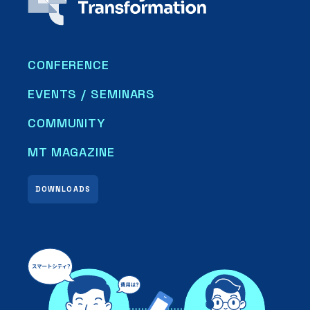
CONFERENCE
EVENTS / SEMINARS
COMMUNITY
MT MAGAZINE
DOWNLOADS