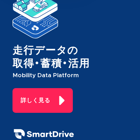
走行データの
取得・蓄積・活用
Mobility Data Platform
詳しく見る