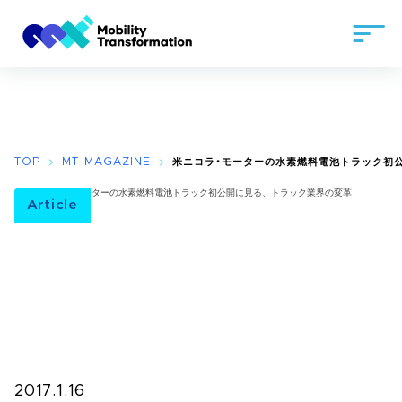
TOP
MT MAGAZINE
米ニコラ・モーターの水素燃料電池トラック初
Article
2017.1.16