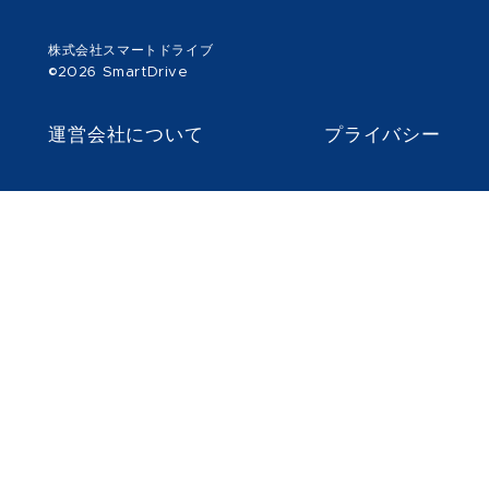
株式会社スマートドライブ
©2026 SmartDrive
運営会社について
プライバシー