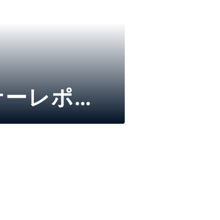
ミナーレポー