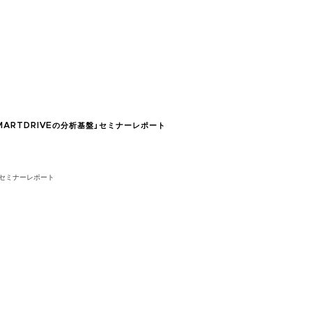
SMARTDRIVEの分析基盤」セミナーレポート