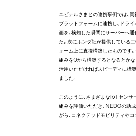
ユピテルさまとの連携事例では、同
プラットフォームに連携し、ドライ
画を、検知した瞬間にサーバーへ通
た。次にホンダ社が提供している二
ォーム上に直接構築したものです
組みを0から構築するとなるとかな
活用いただければスピーディに構
ました。
このように、さまざまなIoTセン
組みを評価いただき、NEDOの助
がら、コネクテッドモビリティやコ