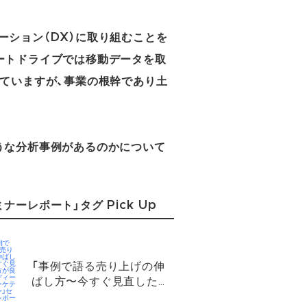
ション（DX）に取り組むことを
ートドライブでは移動データを取
ていますが、事業の根幹であり土
うな分析事例があるのかについて
ミナーレポート」タグ Pick Up
「事例で語る売り上げの伸
ばし方〜今すぐ見直した方
が良いカーディーラーマー