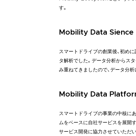
す。
Mobility Data Sience
スマートドライブの創業後、初めに
タ解析でした。データ分析からスタ
み重ねてきましたので、データ分析
Mobility Data Platfo
スマートドライブの事業の中核に
ムをベースに自社サービスを展開す
サービス開発に協力させていただい