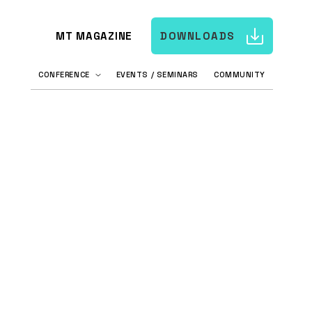
MT MAGAZINE
DOWNLOADS
CONFERENCE
EVENTS / SEMINARS
COMMUNITY