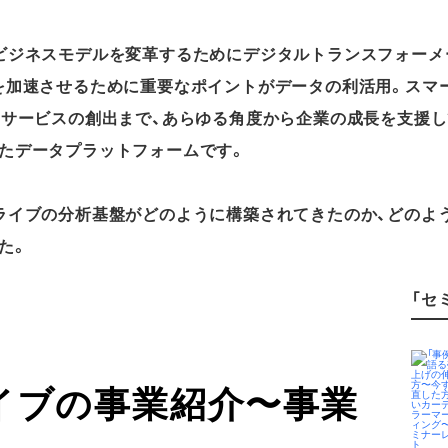
ビジネスモデルを変革するためにデジタルトランスフォーメー
を加速させるために重要なポイントがデータの利活用。スマ
なサービスの創出まで、あらゆる角度から企業の成長を支援し
たデータプラットフォームです。
ライブの分析基盤がどのように構築されてきたのか、どのよ
た。
「セ
イブの事業紹介〜事業