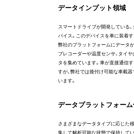
データインプット領域
スマートドライブが開発している、
バイス。このデバイスを車に装着する
弊社のプラットフォームにデータが
ブレコーダーや温度センサ、タイヤ
タを集めています。車が直接通信
すが、弊社では後付け可能な車載器
います。
データプラットフォーム
さまざまなデータタイプに応じた
集して解析可能な状態で保持してい