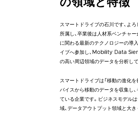
の領域と特徴
スマートドライブの石川です、よろ
所属し、卒業後は人材系ベンチャー企
に関わる最新のテクノロジーの導入
イブへ参加し、Mobility Data
の高い周辺領域のデータを分析して
スマートドライブは「移動の進化を
バイスから移動のデータを収集し、
ている企業です。ビジネスモデルは
域、データアウトプット領域と大き