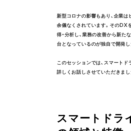
新型コロナの影響もあり、企業は
余儀なくされています。そのDX
得・分析し、業務の改善から新た
台となっているのが独自で開発し
このセッションでは、スマートド
詳しくお話しさせていただきまし
スマートドラ