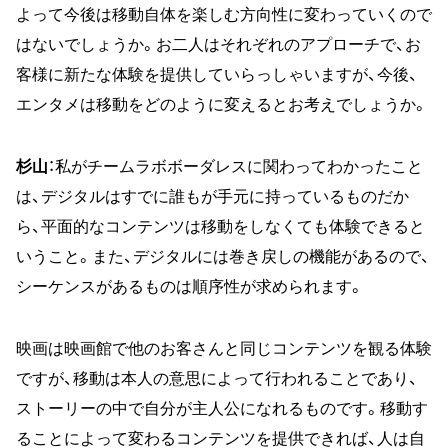
よって今後は移動自体を楽しむ方向性に変わっていくので
はないでしょうか。お二人はそれぞれのアプローチで、お
客様に新たな体験を提供していらっしゃいますが、今後、
エンタメは移動をどのように変えるとお考えでしょうか。
杉山
：私がチームラボボーダレスに関わってわかったこと
は、デジタルはすでに誰もが手元に持っているものだか
ら、平面的なコンテンツは移動をしなくても体験できると
いうこと。また、デジタルには巻き戻しの機能があるので、
シーケンスがあるものは順序性が求められます。
映画は映画館で他のお客さんと同じコンテンツを観る体験
ですが、移動は本人の意思によって行われることであり、
ストーリーの中で自分が主人公になれるものです。移動す
ることによって変わるコンテンツを提供できれば、人は自