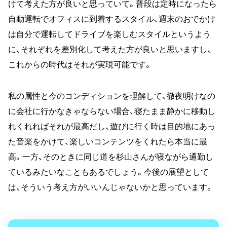
けて考えた方が良いと思っていて。普段は定時になったら
自動運転でオフィスに到着するスタイル、週末のおでかけ
は自分で運転してドライブを楽しむスタイルというよう
に、それぞれを差別化して考えた方が良いと思いますし、
これからの時代はそれが実現可能です。
私の属性と今のコンディションを理解して、徹夜明けなの
に会社に行かなきゃならない場合、寝たまま静かに移動し
れくれればそれが最高だし、遊びに行く時は目的地にあっ
た音楽をかけて、楽しいコンテンツをくれたら本当に最
高。一方、そのときに同じ道を杉山さんが寝ながら通勤し
ているみたいなこともあるでしょう。今後の展望として
は、そういう考え方がいいんじゃないかと思っています。