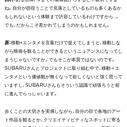
ね。自分が彷徨うことで見落としているものも多くあるか
もしれないという体験まで許容しているわけですから…。
でも、だからこそ惹かれてしまうのかもしれません。
原
：移動×エンタメを言葉だけで捉えてしまうと、移動しな
がら映画を観ることができるというニュアンスになってし
まうじゃないですか。でもそこが本質ではないのです。
SUBARUさんとプロジェクトに取り組む中で、移動＝エ
ンタメという価値観が無くなって欲しくないと強く思って
いますし、SUBARUさんもそういう認識で頑張ろうと前
に進んでらっしゃいます。
歩くことの大切さを実感しながら、自分の目で各地のアー
ト作品を観るとか、クリエイティビティなスポットに寄る