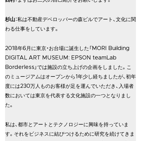
杉山
：私は不動産デベロッパーの森ビルでアート、文化に関
わる仕事をしています。
2018年6月に東京・お台場に誕生した「MORI Building
DIGITAL ART MUSEUM: EPSON teamLab
Borderless」では施設の立ち上げの企画をしました。こ
のミュージアムはオープンから1年少し経ちましたが、初年
度には230万人ものお客様が足を運んでいただき、入場者
数においては東京を代表する文化施設の一つとなりまし
た。
私は、都市とアートとテクノロジーに興味を持っていま
す。それをビジネスに結びつけるために研究を続けてきま