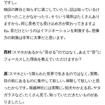
ですし。
物語の舞台と知らずに過ごしていたり、話は知っているけ
ど行ったことがなかったり、そういう場所はたくさんあり
ますから、同じ景色でも受け止め方が変わってきますよ
ね。音だけというのはイマジネーションを刺激する。想像
力の刺激は非常に大事だと思います。
西村
：スマホがあるから“見せる”のではなく、あえて“音”に
フォーカスした理由を教えていただけますか？
原
：スマホという限られた世界で生きるのではなく、実際、
目の前にあるものに集中して欲しい、体験して欲しいと思
ったからです。堀越神社には実際に、狛犬やかえる石、ヤタ
ガラスなど、たくさん見て、知っていただきたいものがあ
りましたし。