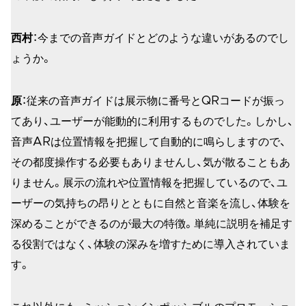
西村
：今までの音声ガイドとどのような違いがあるのでし
ょうか。
原
：従来の音声ガイドは展示物に番号とQRコードが振っ
てあり、ユーザーが能動的に利用するものでした。しかし、
音声ARは位置情報を把握して自動的に鳴らしますので、
その都度操作する必要もありませんし、気が散ることもあ
りません。展示の流れや位置情報を把握しているので、ユ
ーザーの気持ちの昂りとともに自然と音楽を流し、体験を
深めることができるのが最大の特徴。単純に説明を補足す
る役割ではなく、体験の深みを増すために導入されていま
す。