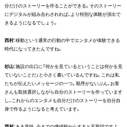
分だけのストーリーを作ることができる。そのストーリー
にデジタルが組み合わされれば、より特別な体験が演出で
きるようになるでしょう。
西村
：移動という通常の行動の中でエンタメが体験できる
時代になってきたんですね。
杉山
：施設の出口に「何かを見ているということは何かを見
ていないことだ」と小さく書いているんですね。これは私
たちが伝えたいメッセージの一つ。順序がないぶん、お客
さんも取捨選択しながら自分のストーリーを作っています
し、これからのエンタメも自分だけのストーリーを自分自
身で作るようになると考えています。
西村
：ある意味、今までの価値観からすると不親切ですよ