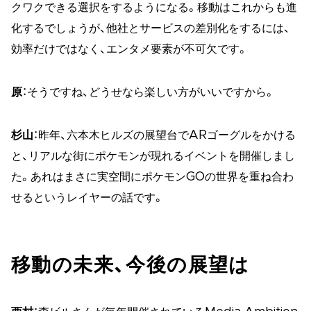
クワクできる選択をするようになる。移動はこれからも進
化するでしょうが、他社とサービスの差別化をするには、
効率だけではなく、エンタメ要素が不可欠です。
原
：そうですね、どうせなら楽しい方がいいですから。
杉山
：昨年、六本木ヒルズの展望台でARゴーグルをかける
と、リアルな街にポケモンが現れるイベントを開催しまし
た。あれはまさに実空間にポケモンGOの世界を重ね合わ
せるというレイヤーの話です。
移動の未来、今後の展望は