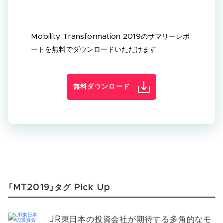
Mobility Transformation 2019のサマリーレポ
ートを無料でダウンロードいただけます
無料ダウンロード
「MT2019」タグ Pick Up
JR東日本の投資会社が期待する多角的なモ