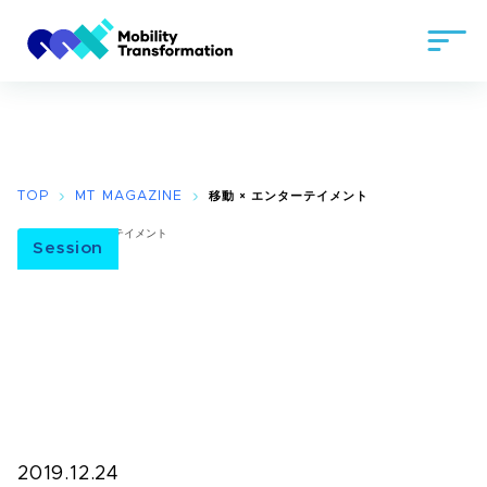
TOP
MT MAGAZINE
移動 × エンターテイメント
Session
2019.12.24