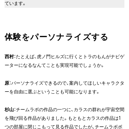
ています。
体験をパーソナライズする
西村
：たとえば、虎ノ門ヒルズに行くとトラのもんがナビゲ
ーターになるなんてことも実現可能でしょうか。
原
：パーソナライズできるので、案内してほしいキャラクタ
ーを自由に選ぶということも可能になります。
杉山
：チームラボの作品の一つに、カラスの群れが宇宙空間
を飛び回る作品がありました。もともとカラスの作品は1
つの部屋に閉じこもって見る作品でしたが、チームラボボ