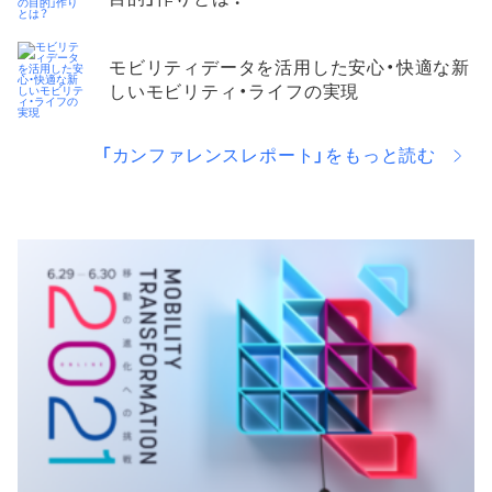
モビリティデータを活用した安心・快適な新
しいモビリティ・ライフの実現​
「カンファレンスレポート」をもっと読む