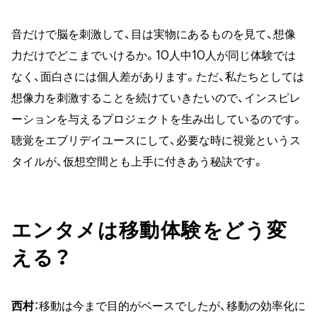
音だけで脳を刺激して、目は実物にあるものを見て、想像
力だけでどこまでいけるか。10人中10人が同じ体験では
なく、面白さには個人差があります。ただ、私たちとしては
想像力を刺激することを続けていきたいので、インスピレ
ーションを与えるプロジェクトを生み出しているのです。
聴覚をエブリデイユースにして、必要な時に視覚というス
タイルが、仮想空間とも上手に付きあう秘訣です。
エンタメは移動体験をどう変
える？
西村
：移動は今まで目的がベースでしたが、移動の効率化に