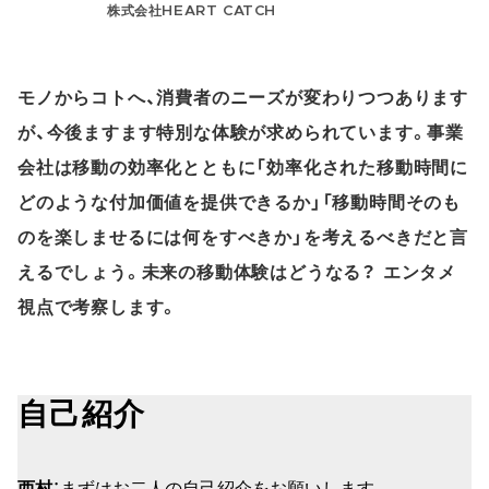
株式会社HEART CATCH
モノからコトへ、消費者のニーズが変わりつつあります
が、今後ますます特別な体験が求められています。事業
会社は移動の効率化とともに「効率化された移動時間に
どのような付加価値を提供できるか」「移動時間そのも
のを楽しませるには何をすべきか」を考えるべきだと言
えるでしょう。未来の移動体験はどうなる？ エンタメ
視点で考察します。
自己紹介
西村
：まずはお二人の自己紹介をお願いします。