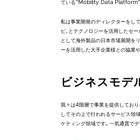
ている”Mobility Data Plat
私は事業開発のディレクターをしてお
ビ、とテクノロジーを活用したセー
として海外製品の日本市場展開をリ
ーを活用した大手企業様との協業
ビジネスモデ
我々は4階層で事業を提供しており
してその上で行われるサービス領域
ケティング領域です。一気通貫でデ