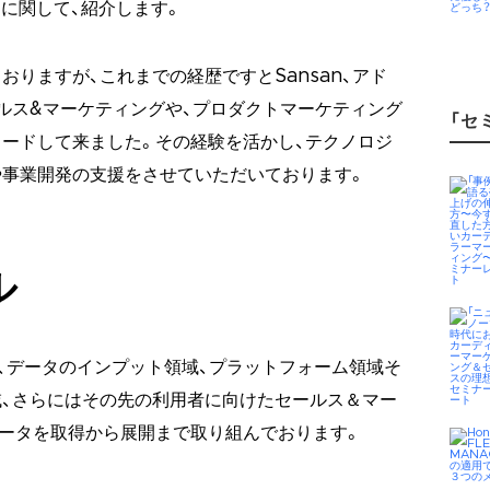
form”に関して、紹介します。
りますが、これまでの経歴ですとSansan、アド
ルス&マーケティングや、プロダクトマーケティング
「セ
ードして来ました。その経験を活かし、テクノロジ
や事業開発の支援をさせていただいております。
ル
、データのインプット領域、プラットフォーム領域そ
、さらにはその先の利用者に向けたセールス＆マー
ータを取得から展開まで取り組んでおります。