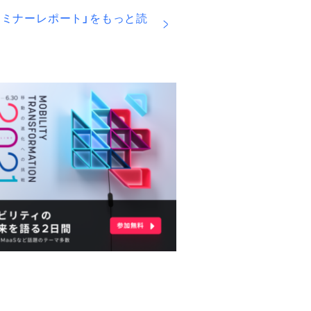
で得られる３つのメリット
セミナーレポート」をもっと読