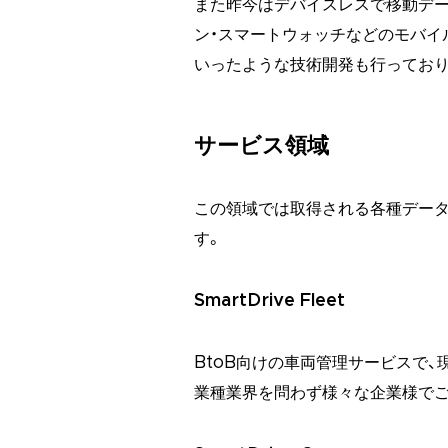
また昨今はデバイスレスで移動デー
ン・スマートウォッチなどのモバイ
いったような技術開発も行っており
サービス領域
この領域では取得される各種データ
す。
SmartDrive Fleet
BtoB向けの車両管理サービスで、
業種業界を問わず様々な企業様でご