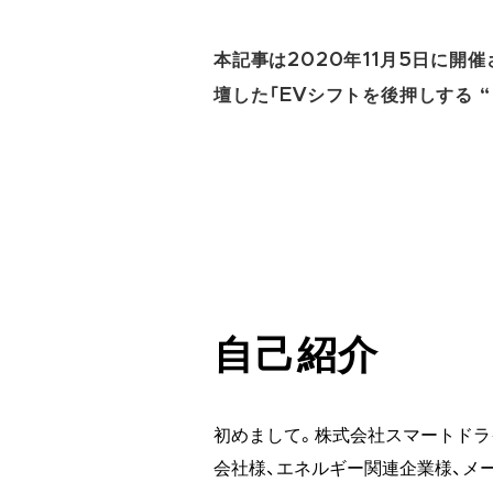
本記事は2020年11月5日に開
壇した「EVシフトを後押しする “Mo
自己紹介
初めまして。株式会社スマートドラ
会社様、エネルギー関連企業様、メ