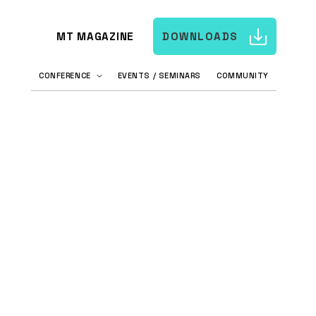
MT MAGAZINE
DOWNLOADS
CONFERENCE
EVENTS / SEMINARS
COMMUNITY