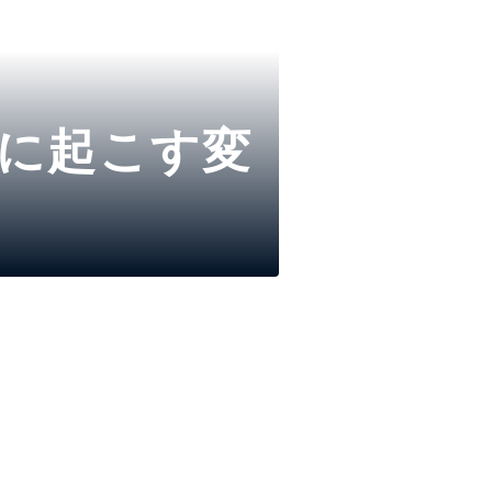
界に起こす変