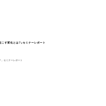
に起こす変化とは？」セミナーレポート