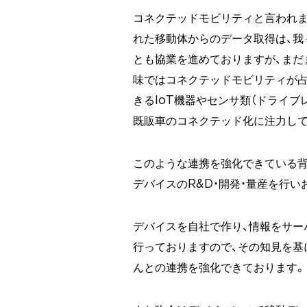
コネクテッドモビリティと言われま
れた移動体からのデータ取得は、我
とも協業を進めておりますが、まだ
味ではコネクテッドモビリティが占
きるIoT機器やセンサ類（ドライブ
既販車のコネクテッド化に注力して
このような連携を強化できている背景
デバイスのR&D・開発・量産を行
デバイスを自社で作り、情報をサー
行っておりますので、その知見を基
んとの連携を強化できております。